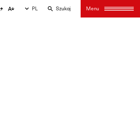
PL
Szukaj