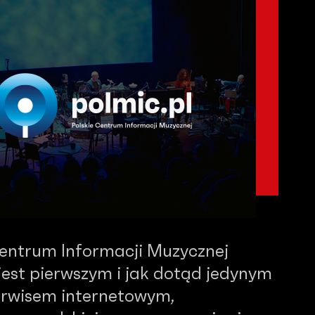
Centrum Informacji Muzycznej
est pierwszym i jak dotąd jedynym
serwisem internetowym,