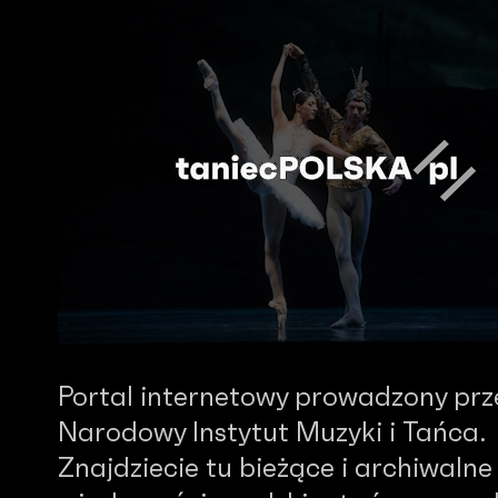
Portal internetowy prowadzony prz
Narodowy Instytut Muzyki i Tańca.
Znajdziecie tu bieżące i archiwalne