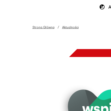
Strona Główna
Aktualności