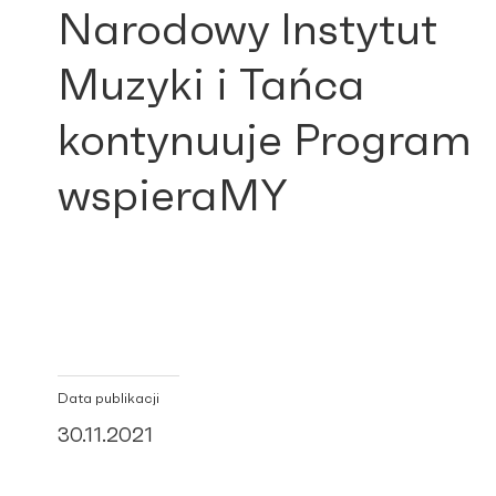
Narodowy Instytut
Muzyki i Tańca
kontynuuje Program
wspieraMY
Data publikacji
30.11.2021