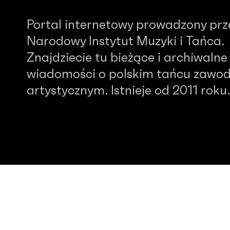
Portal internetowy prowadzony prz
Narodowy Instytut Muzyki i Tańca.
Znajdziecie tu bieżące i archiwalne
wiadomości o polskim tańcu zawo
artystycznym. Istnieje od 2011 roku.