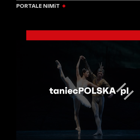
PORTALE NIMiT