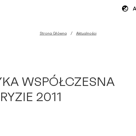
Strona Główna
Aktualności
KA WSPÓŁCZESNA
RYZIE 2011