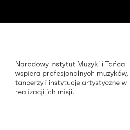
Narodowy Instytut Muzyki i Tańca
wspiera profesjonalnych muzyków,
tancerzy i instytucje artystyczne w
realizacji ich misji.