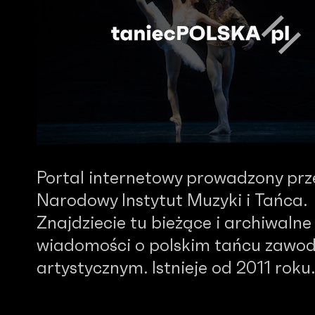
Portal internetowy prowadzony prz
Narodowy Instytut Muzyki i Tańca.
Znajdziecie tu bieżące i archiwalne
wiadomości o polskim tańcu zawo
artystycznym. Istnieje od 2011 roku.