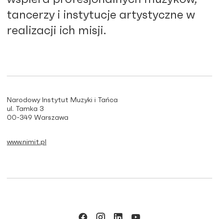
tancerzy i instytucje artystyczne w
realizacji ich misji.
Narodowy Instytut Muzyki i Tańca
ul. Tamka 3
00-349 Warszawa
www.nimit.pl