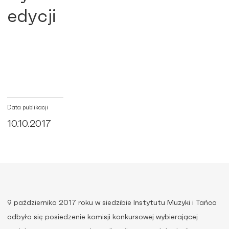
edycji
Data publikacji
10.10.2017
9 października 2017 roku w siedzibie Instytutu Muzyki i Tańca
odbyło się posiedzenie komisji konkursowej wybierającej