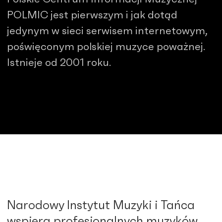
POLMIC jest pierwszym i jak dotąd
jedynym w sieci serwisem internetowym,
poświęconym polskiej muzyce poważnej.
Istnieje od 2001 roku.
Narodowy Instytut Muzyki i Tańca
wspiera profesjonalnych muzyków,