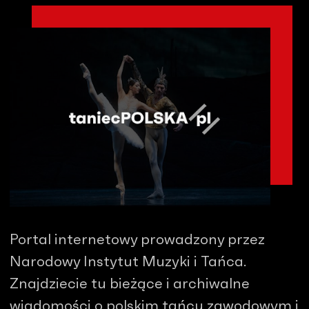
Portal internetowy prowadzony przez
Narodowy Instytut Muzyki i Tańca.
Znajdziecie tu bieżące i archiwalne
wiadomości o polskim tańcu zawodowym i