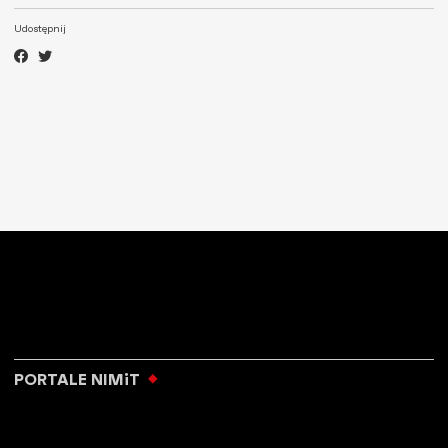
Udostępnij
PORTALE NIMiT