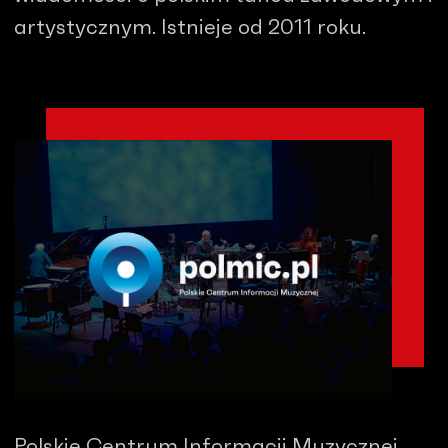
artystycznym. Istnieje od 2011 roku.
Polskie Centrum Informacji Muzycznej