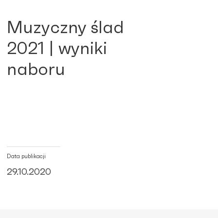
Muzyczny ślad
2021 | wyniki
naboru
Data publikacji
29.10.2020