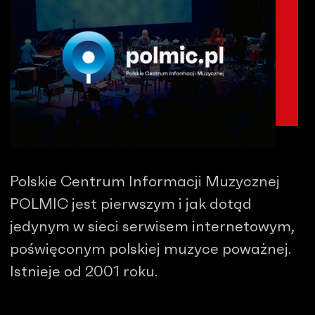
Polskie Centrum Informacji Muzycznej
POLMIC jest pierwszym i jak dotąd
jedynym w sieci serwisem internetowym,
poświęconym polskiej muzyce poważnej.
Istnieje od 2001 roku.