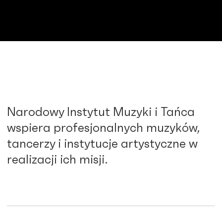
Narodowy Instytut Muzyki i Tańca
wspiera profesjonalnych muzyków,
tancerzy i instytucje artystyczne w
realizacji ich misji.