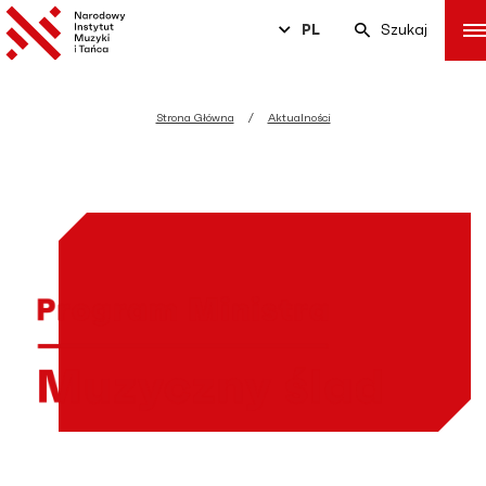
PL
Szukaj
Strona Główna
Aktualności