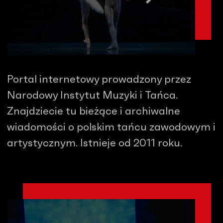
Portal internetowy prowadzony przez
Narodowy Instytut Muzyki i Tańca.
Znajdziecie tu bieżące i archiwalne
wiadomości o polskim tańcu zawodowym i
artystycznym. Istnieje od 2011 roku.