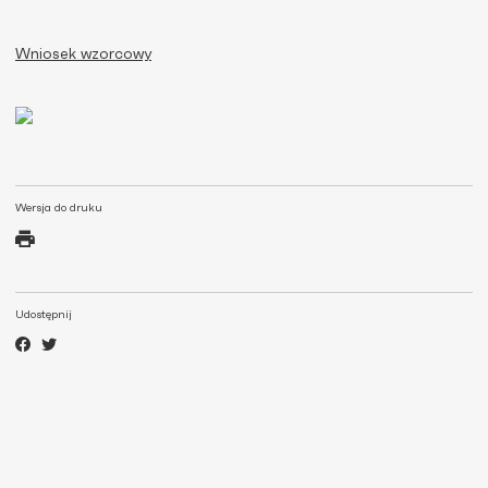
Wniosek wzorcowy
Wersja do druku
Udostępnij