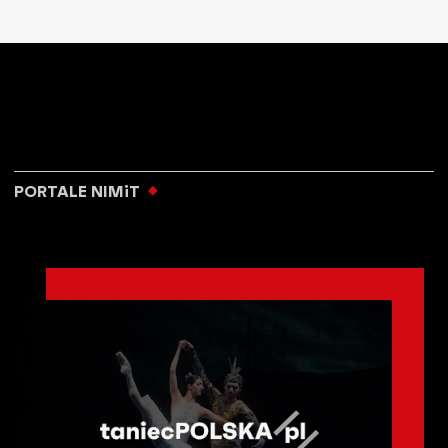
PORTALE NIMiT