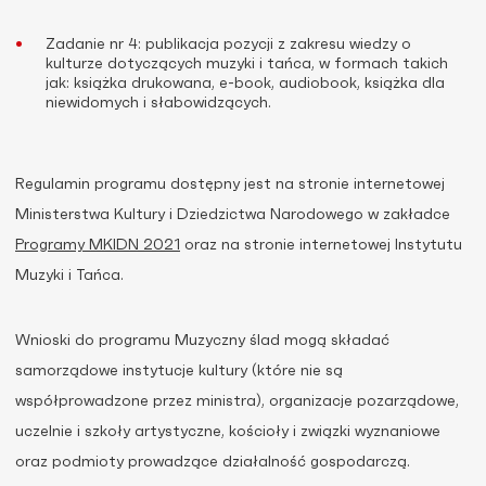
Zadanie nr 4: publikacja pozycji z zakresu wiedzy o
kulturze dotyczących muzyki i tańca, w formach takich
jak: książka drukowana, e-book, audiobook, książka dla
niewidomych i słabowidzących.
Regulamin programu dostępny jest na stronie internetowej
Ministerstwa Kultury i Dziedzictwa Narodowego w zakładce
Programy MKIDN 2021
oraz na stronie internetowej Instytutu
Muzyki i Tańca.
Wnioski do programu Muzyczny ślad mogą składać
samorządowe instytucje kultury (które nie są
współprowadzone przez ministra), organizacje pozarządowe,
uczelnie i szkoły artystyczne, kościoły i związki wyznaniowe
oraz podmioty prowadzące działalność gospodarczą.