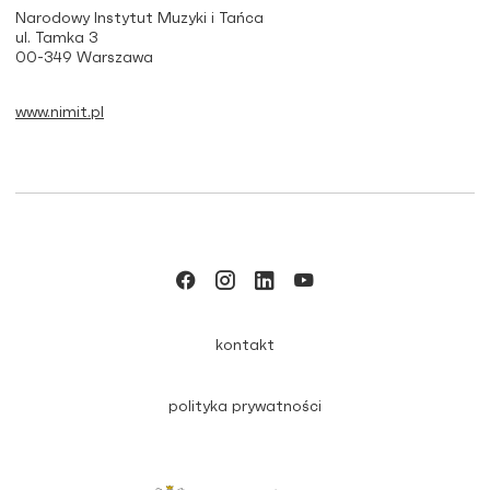
Narodowy Instytut Muzyki i Tańca
ul. Tamka 3
00-349 Warszawa
www.nimit.pl
kontakt
polityka prywatności