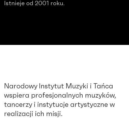
Istnieje od 2001 roku.
Narodowy Instytut Muzyki i Tańca
wspiera profesjonalnych muzyków,
tancerzy i instytucje artystyczne w
realizacji ich misji.