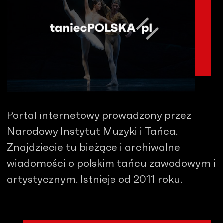
Portal internetowy prowadzony przez
Narodowy Instytut Muzyki i Tańca.
Znajdziecie tu bieżące i archiwalne
wiadomości o polskim tańcu zawodowym i
artystycznym. Istnieje od 2011 roku.