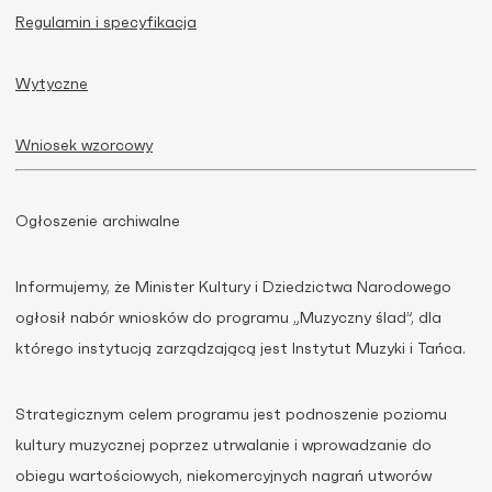
Regulamin i specyfikacja
Wytyczne
Wniosek wzorcowy
Ogłoszenie archiwalne
Informujemy, że Minister Kultury i Dziedzictwa Narodowego
ogłosił nabór wniosków do programu „Muzyczny ślad”, dla
którego instytucją zarządzającą jest Instytut Muzyki i Tańca.
Strategicznym celem programu jest podnoszenie poziomu
kultury muzycznej poprzez utrwalanie i wprowadzanie do
obiegu wartościowych, niekomercyjnych nagrań utworów