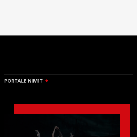
PORTALE NIMiT