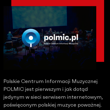
Polskie Centrum Informacji Muzycznej
POLMIC jest pierwszym i jak dotąd
jedynym w sieci serwisem internetowym,
poświęconym polskiej muzyce poważnej.