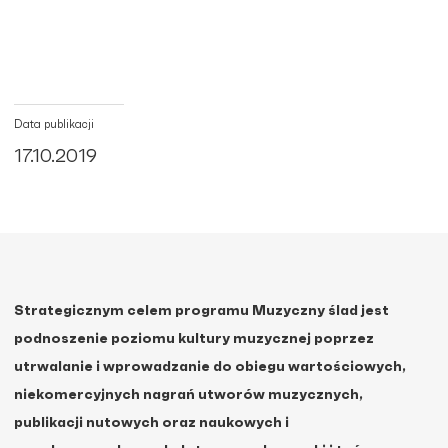
Data publikacji
17.10.2019
Strategicznym celem programu Muzyczny ślad jest
podnoszenie poziomu kultury muzycznej poprzez
utrwalanie i wprowadzanie do obiegu wartościowych,
niekomercyjnych nagrań utworów muzycznych,
publikacji nutowych oraz naukowych i