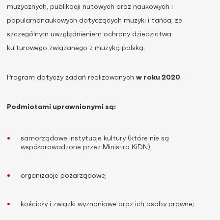
muzycznych, publikacji nutowych oraz naukowych i
popularnonaukowych dotyczących muzyki i tańca, ze
szczególnym uwzględnieniem ochrony dziedzictwa
kulturowego związanego z muzyką polską.
Program dotyczy zadań realizowanych
w roku 2020
.
Podmiotami uprawnionymi są:
samorządowe instytucje kultury (które nie są
współprowadzone przez Ministra KiDN);
organizacje pozarządowe;
kościoły i związki wyznaniowe oraz ich osoby prawne;