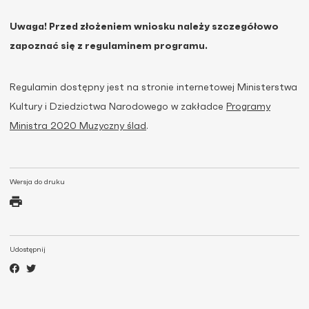
Uwaga! Przed złożeniem wniosku należy szczegółowo
zapoznać się z regulaminem programu.
Regulamin dostępny jest na stronie internetowej Ministerstwa
Kultury i Dziedzictwa Narodowego w zakładce
Programy
Ministra 2020 Muzyczny ślad
.
Wersja do druku
Udostępnij