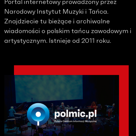
Portal internetowy prowadzony przez
Narodowy Instytut Muzyki i Tańca.
Znajdziecie tu bieżące i archiwalne
wiadomości o polskim tańcu zawodowym i
artystycznym. Istnieje od 2011 roku.