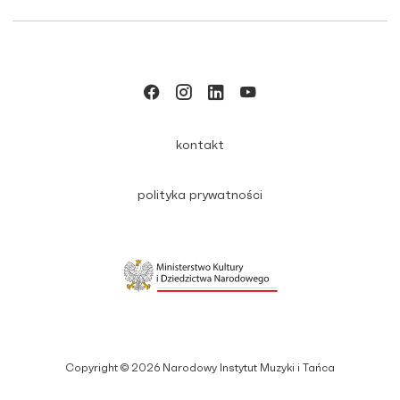
kontakt
polityka prywatności
Copyright © 2026 Narodowy Instytut Muzyki i Tańca