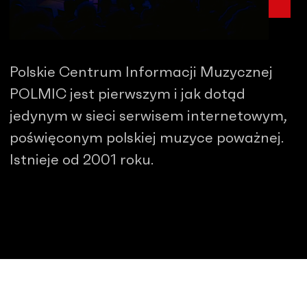
Polskie Centrum Informacji Muzycznej
POLMIC jest pierwszym i jak dotąd
jedynym w sieci serwisem internetowym,
poświęconym polskiej muzyce poważnej.
Istnieje od 2001 roku.