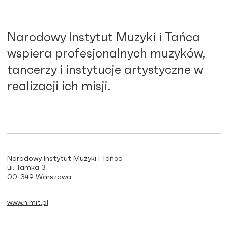
Narodowy Instytut Muzyki i Tańca
wspiera profesjonalnych muzyków,
tancerzy i instytucje artystyczne w
realizacji ich misji.
Narodowy Instytut Muzyki i Tańca
ul. Tamka 3
00-349 Warszawa
www.nimit.pl