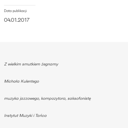
Data publikacji
04.01.2017
Z wielkim smutkiem żegnamy
Michała Kulentego
muzyka jazzowego, kompozytora, saksofonistę
Instytut Muzyki i Tańca