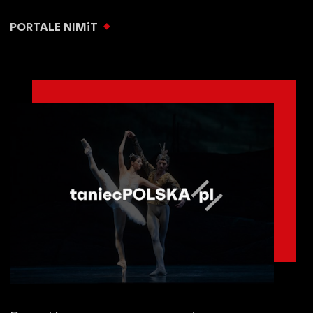
PORTALE NIMiT