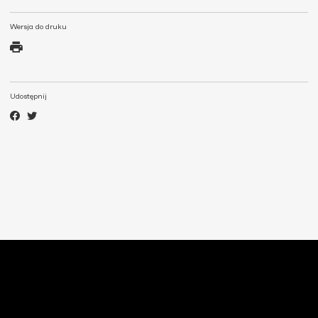
Wersja do druku
Udostępnij