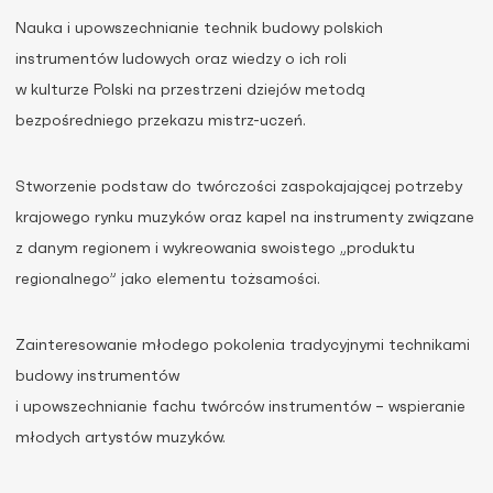
Nauka i upowszechnianie technik budowy polskich
instrumentów ludowych oraz wiedzy o ich roli
w kulturze Polski na przestrzeni dziejów metodą
bezpośredniego przekazu mistrz-uczeń.
Stworzenie podstaw do twórczości zaspokajającej potrzeby
krajowego rynku muzyków oraz kapel na instrumenty związane
z danym regionem i wykreowania swoistego „produktu
regionalnego” jako elementu tożsamości.
Zainteresowanie młodego pokolenia tradycyjnymi technikami
budowy instrumentów
i upowszechnianie fachu twórców instrumentów – wspieranie
młodych artystów muzyków.