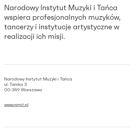
Narodowy Instytut Muzyki i Tańca
wspiera profesjonalnych muzyków,
tancerzy i instytucje artystyczne w
realizacji ich misji.
Narodowy Instytut Muzyki i Tańca
ul. Tamka 3
00-349 Warszawa
www.nimit.pl