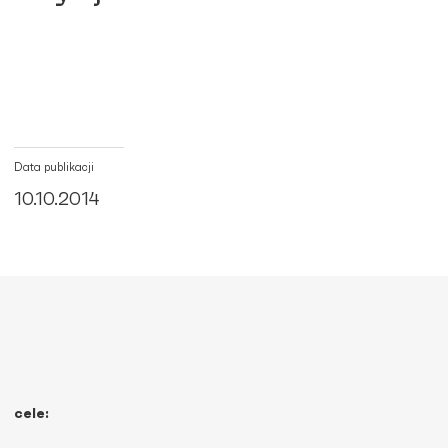
Data publikacji
10.10.2014
cele: