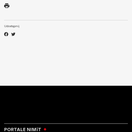
Udostępnij
PORTALE NIMiT