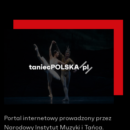
Portal internetowy prowadzony przez
Narodowy Instytut Muzyki i Tańca.