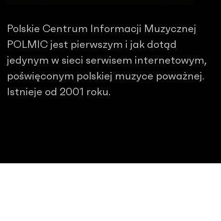
Polskie Centrum Informacji Muzycznej
POLMIC jest pierwszym i jak dotąd
jedynym w sieci serwisem internetowym,
poświęconym polskiej muzyce poważnej.
Istnieje od 2001 roku.