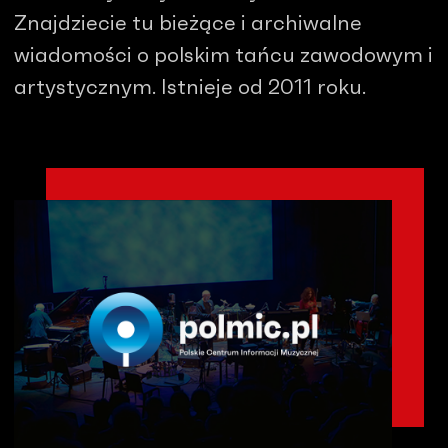
Znajdziecie tu bieżące i archiwalne
wiadomości o polskim tańcu zawodowym i
artystycznym. Istnieje od 2011 roku.