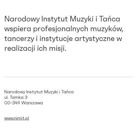
Narodowy Instytut Muzyki i Tańca
wspiera profesjonalnych muzyków,
tancerzy i instytucje artystyczne w
realizacji ich misji.
Narodowy Instytut Muzyki i Tańca
ul. Tamka 3
00-349 Warszawa
www.nimit.pl