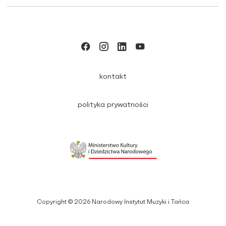
kontakt
polityka prywatności
Copyright © 2026 Narodowy Instytut Muzyki i Tańca