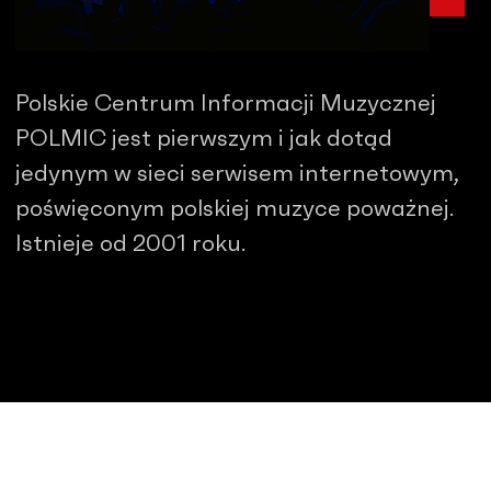
Polskie Centrum Informacji Muzycznej
POLMIC jest pierwszym i jak dotąd
jedynym w sieci serwisem internetowym,
poświęconym polskiej muzyce poważnej.
Istnieje od 2001 roku.