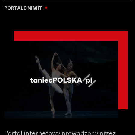
PORTALE NIMiT
Portal internetowy prowadzony przez