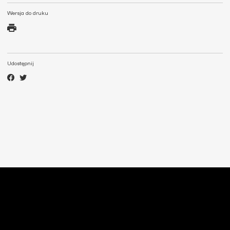
Wersja do druku
Udostępnij