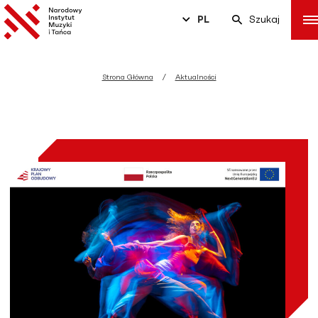
PL
Szukaj
Strona Główna
Aktualności