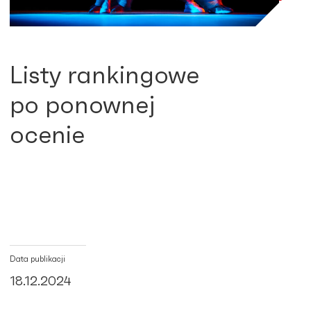
Listy rankingowe
po ponownej
ocenie
Data publikacji
18.12.2024