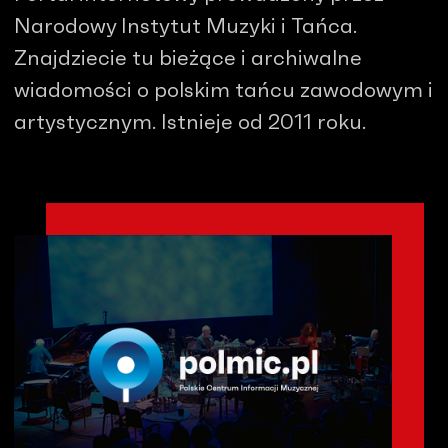
Narodowy Instytut Muzyki i Tańca.
Znajdziecie tu bieżące i archiwalne
wiadomości o polskim tańcu zawodowym i
artystycznym. Istnieje od 2011 roku.