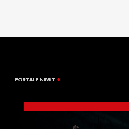
PORTALE NIMiT