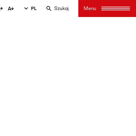
PL
Szukaj