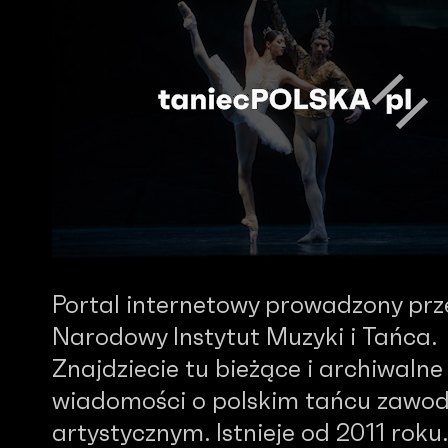
Portal internetowy prowadzony prz
Narodowy Instytut Muzyki i Tańca.
Znajdziecie tu bieżące i archiwalne
wiadomości o polskim tańcu zawo
artystycznym. Istnieje od 2011 roku.