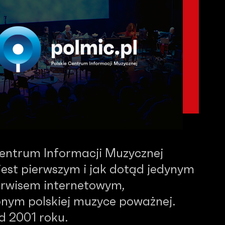
Centrum Informacji Muzycznej
est pierwszym i jak dotąd jedynym
serwisem internetowym,
nym polskiej muzyce poważnej.
od 2001 roku.