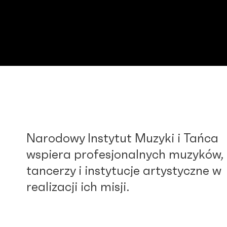
Narodowy Instytut Muzyki i Tańca
wspiera profesjonalnych muzyków,
tancerzy i instytucje artystyczne w
realizacji ich misji.