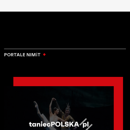
PORTALE NIMiT