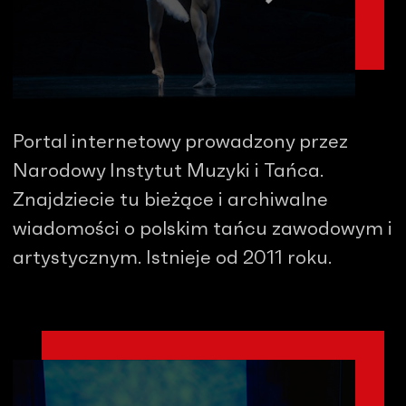
Portal internetowy prowadzony przez
Narodowy Instytut Muzyki i Tańca.
Znajdziecie tu bieżące i archiwalne
wiadomości o polskim tańcu zawodowym i
artystycznym. Istnieje od 2011 roku.