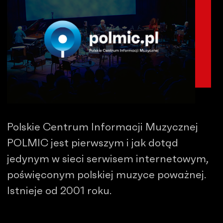
Polskie Centrum Informacji Muzycznej
POLMIC jest pierwszym i jak dotąd
jedynym w sieci serwisem internetowym,
poświęconym polskiej muzyce poważnej.
Istnieje od 2001 roku.