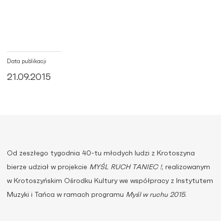
Data publikacji
21.09.2015
Od zeszłego tygodnia 40-tu młodych ludzi z Krotoszyna
bierze udział w projekcie
MYŚL RUCH TANIEC !
, realizowanym
w Krotoszyńskim Ośrodku Kultury we współpracy z Instytutem
Muzyki i Tańca w ramach programu
Myśl w ruchu 2015
.