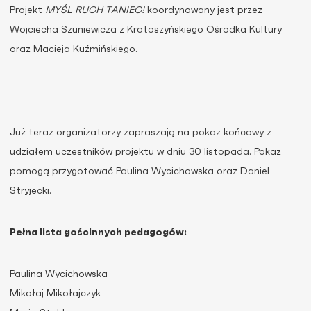
Projekt
MYŚL RUCH TANIEC!
koordynowany jest przez
Wojciecha Szuniewicza z Krotoszyńskiego Ośrodka Kultury
oraz Macieja Kuźmińskiego.
Już teraz organizatorzy zapraszają na pokaz końcowy z
udziałem uczestników projektu w dniu 30 listopada. Pokaz
pomogą przygotować Paulina Wycichowska oraz Daniel
Stryjecki.
Pełna lista gościnnych pedagogów:
Paulina Wycichowska
Mikołaj Mikołajczyk