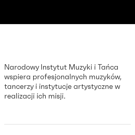
Narodowy Instytut Muzyki i Tańca
wspiera profesjonalnych muzyków,
tancerzy i instytucje artystyczne w
realizacji ich misji.