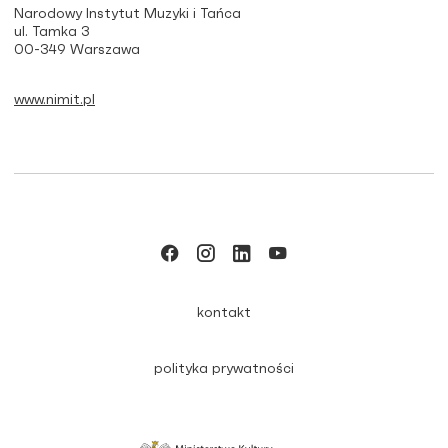
Narodowy Instytut Muzyki i Tańca
ul. Tamka 3
00-349 Warszawa
www.nimit.pl
kontakt
polityka prywatności