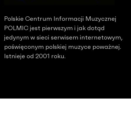
Polskie Centrum Informacji Muzycznej
POLMIC jest pierwszym i jak dotąd
jedynym w sieci serwisem internetowym,
poświęconym polskiej muzyce poważnej.
Istnieje od 2001 roku.