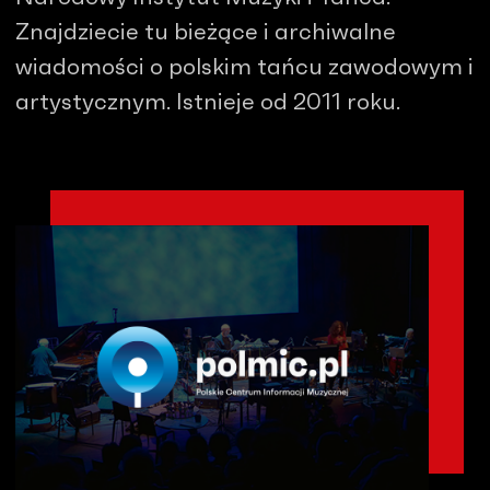
Znajdziecie tu bieżące i archiwalne
wiadomości o polskim tańcu zawodowym i
artystycznym. Istnieje od 2011 roku.