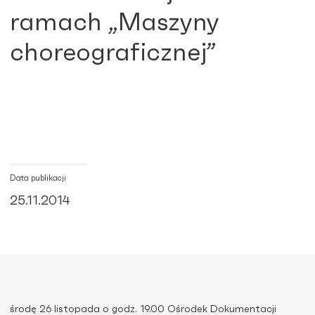
ramach „Maszyny
choreograficznej”
Data publikacji
25.11.2014
środę 26 listopada o godz. 19.00 Ośrodek Dokumentacji