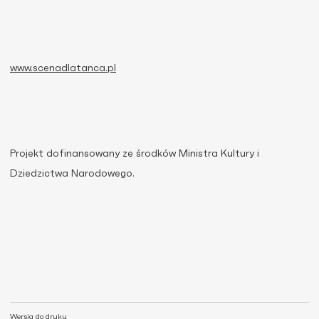
www.scenadlatanca.pl
Projekt dofinansowany ze środków Ministra Kultury i
Dziedzictwa Narodowego.
Wersja do druku