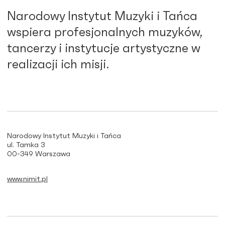
Narodowy Instytut Muzyki i Tańca
wspiera profesjonalnych muzyków,
tancerzy i instytucje artystyczne w
realizacji ich misji.
Narodowy Instytut Muzyki i Tańca
ul. Tamka 3
00-349 Warszawa
www.nimit.pl