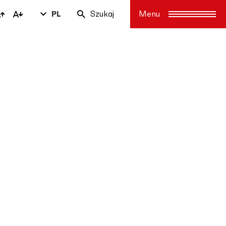
PL
Szukaj