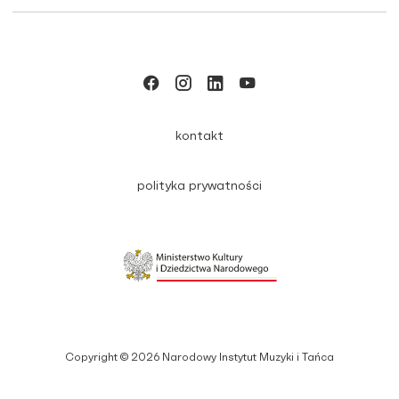
kontakt
polityka prywatności
Copyright © 2026 Narodowy Instytut Muzyki i Tańca