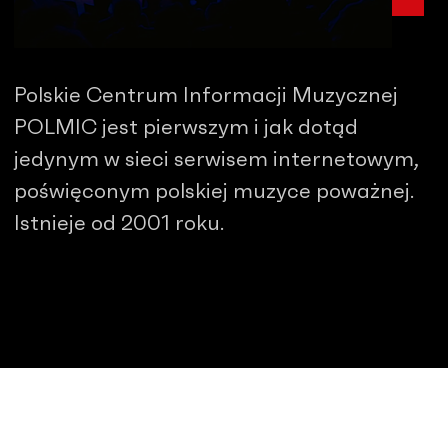
Polskie Centrum Informacji Muzycznej
POLMIC jest pierwszym i jak dotąd
jedynym w sieci serwisem internetowym,
poświęconym polskiej muzyce poważnej.
Istnieje od 2001 roku.