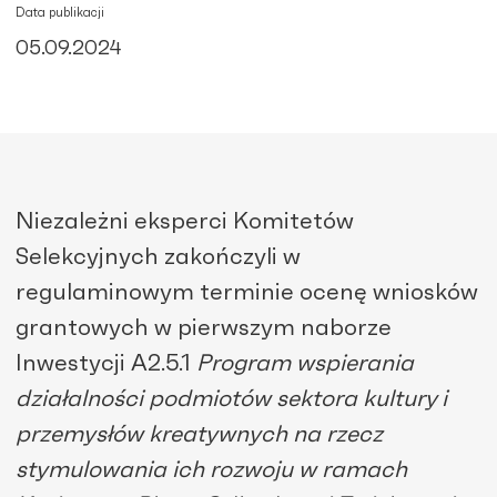
Data publikacji
05.09.2024
Niezależni eksperci Komitetów
Selekcyjnych zakończyli w
regulaminowym terminie ocenę wniosków
grantowych w pierwszym naborze
Inwestycji A2.5.1
Program wspierania
działalności podmiotów sektora kultury i
przemysłów kreatywnych na rzecz
stymulowania ich rozwoju w ramach