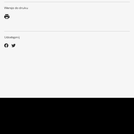
Wersja do druku
Udostępnij