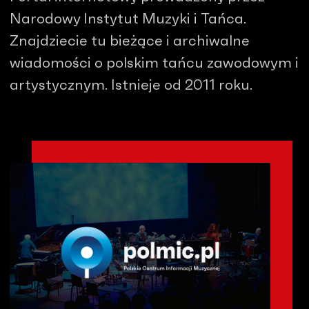
Narodowy Instytut Muzyki i Tańca.
Znajdziecie tu bieżące i archiwalne
wiadomości o polskim tańcu zawodowym i
artystycznym. Istnieje od 2011 roku.