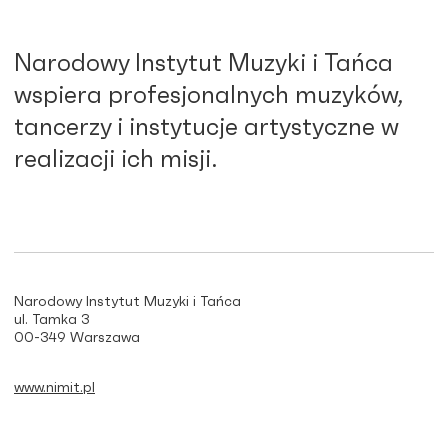
Narodowy Instytut Muzyki i Tańca
wspiera profesjonalnych muzyków,
tancerzy i instytucje artystyczne w
realizacji ich misji.
Narodowy Instytut Muzyki i Tańca
ul. Tamka 3
00-349 Warszawa
www.nimit.pl