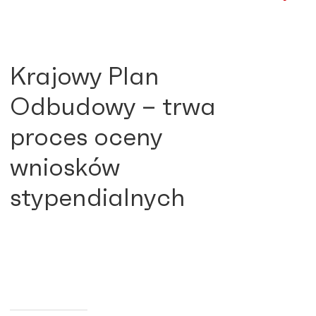
Krajowy Plan
Odbudowy – trwa
proces oceny
wniosków
stypendialnych