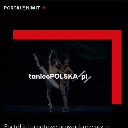
PORTALE NIMiT
Portal internetowy prowadzony przez