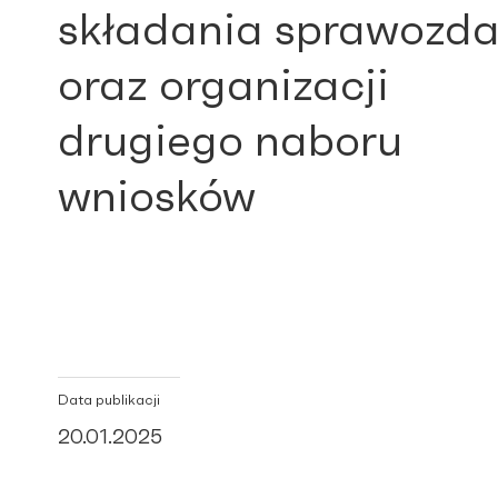
składania sprawozd
oraz organizacji
drugiego naboru
wniosków
Data publikacji
20.01.2025