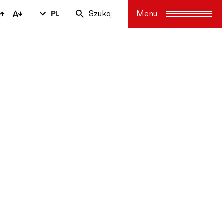
PL
Szukaj