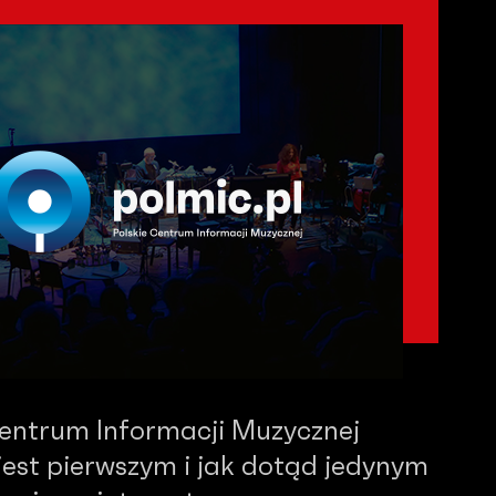
Centrum Informacji Muzycznej
est pierwszym i jak dotąd jedynym