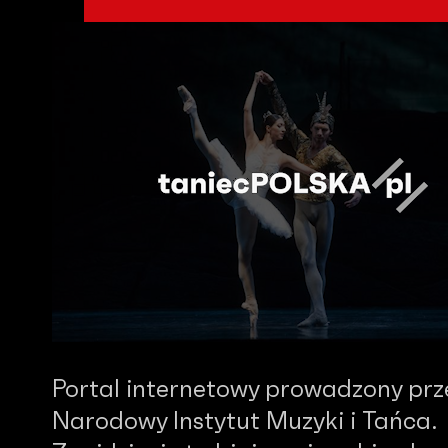
Portal internetowy prowadzony prz
Narodowy Instytut Muzyki i Tańca.