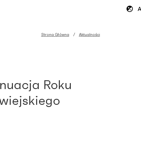
Strona Główna
Aktualności
nuacja Roku
iejskiego