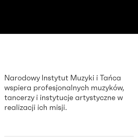
Narodowy Instytut Muzyki i Tańca
wspiera profesjonalnych muzyków,
tancerzy i instytucje artystyczne w
realizacji ich misji.