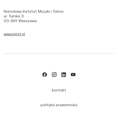
Narodowy Instytut Muzyki i Tańca
ul. Tamka 3
00-349 Warszawa
www.nimit.pl
kontakt
polityka prywatności