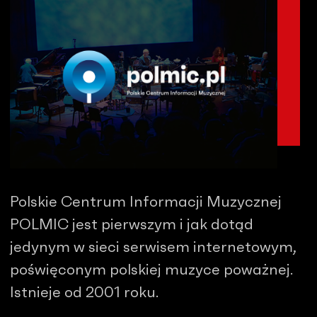
Polskie Centrum Informacji Muzycznej
POLMIC jest pierwszym i jak dotąd
jedynym w sieci serwisem internetowym,
poświęconym polskiej muzyce poważnej.
Istnieje od 2001 roku.