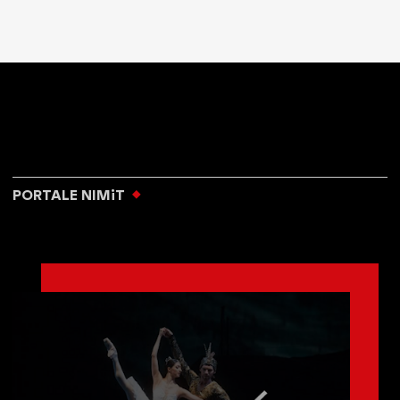
PORTALE NIMiT