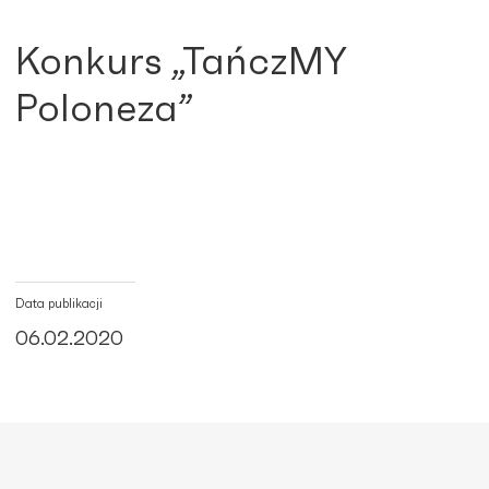
Konkurs „TańczMY
Poloneza”
Data publikacji
06.02.2020