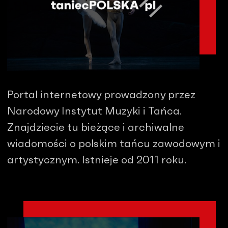
Portal internetowy prowadzony przez
Narodowy Instytut Muzyki i Tańca.
Znajdziecie tu bieżące i archiwalne
wiadomości o polskim tańcu zawodowym i
artystycznym. Istnieje od 2011 roku.