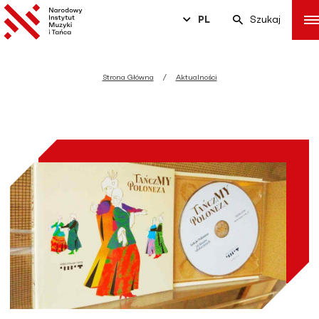
PL
Szukaj
Strona Główna
Aktualności