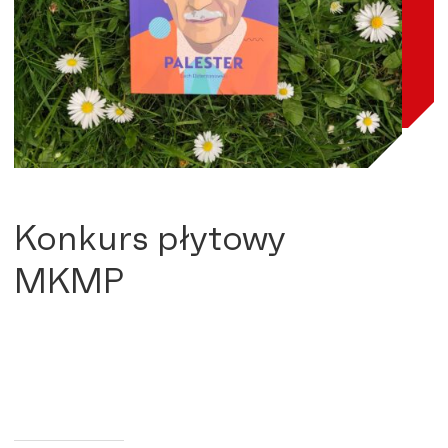
Konkurs płytowy
MKMP