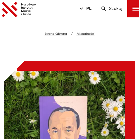
PL
Szukaj
Strona Główna
Aktualności