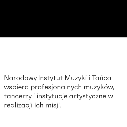
Narodowy Instytut Muzyki i Tańca
wspiera profesjonalnych muzyków,
tancerzy i instytucje artystyczne w
realizacji ich misji.