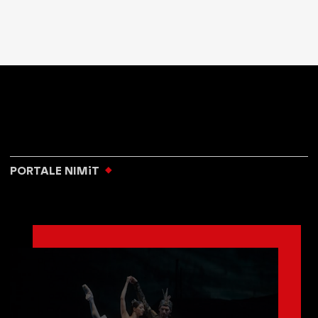
PORTALE NIMiT