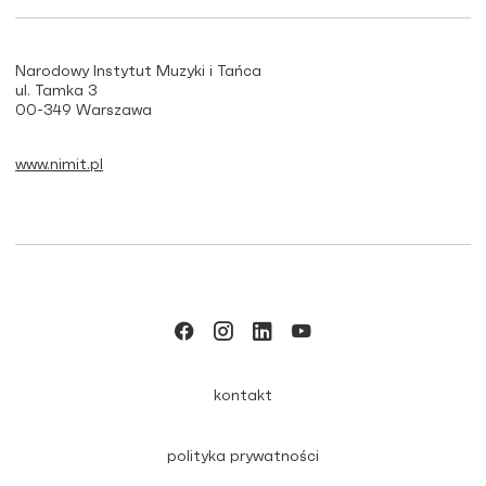
Narodowy Instytut Muzyki i Tańca
ul. Tamka 3
00-349 Warszawa
www.nimit.pl
kontakt
polityka prywatności