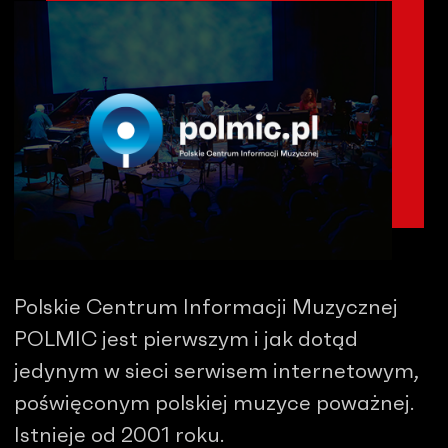
Polskie Centrum Informacji Muzycznej
POLMIC jest pierwszym i jak dotąd
jedynym w sieci serwisem internetowym,
poświęconym polskiej muzyce poważnej.
Istnieje od 2001 roku.