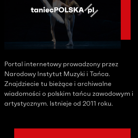
Portal internetowy prowadzony przez
Narodowy Instytut Muzyki i Tańca.
Znajdziecie tu bieżące i archiwalne
wiadomości o polskim tańcu zawodowym i
artystycznym. Istnieje od 2011 roku.