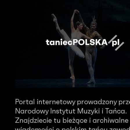
Portal internetowy prowadzony prz
Narodowy Instytut Muzyki i Tańca.
Znajdziecie tu bieżące i archiwalne