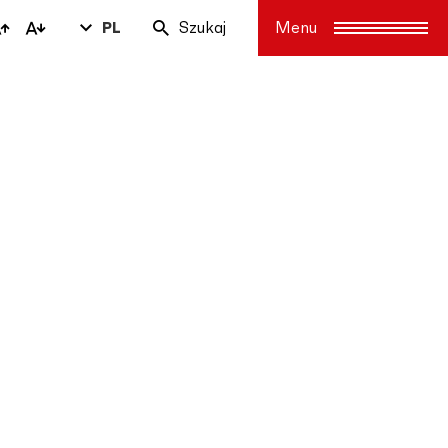
PL
Szukaj