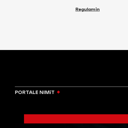
Regulamin
PORTALE NIMiT