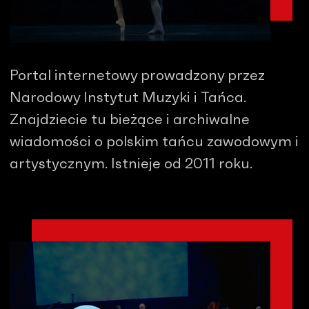
Portal internetowy prowadzony przez
Narodowy Instytut Muzyki i Tańca.
Znajdziecie tu bieżące i archiwalne
wiadomości o polskim tańcu zawodowym i
artystycznym. Istnieje od 2011 roku.