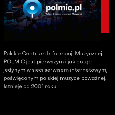
Polskie Centrum Informacji Muzycznej
POLMIC jest pierwszym i jak dotąd
jedynym w sieci serwisem internetowym,
poświęconym polskiej muzyce poważnej.
Istnieje od 2001 roku.