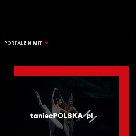
PORTALE NIMiT