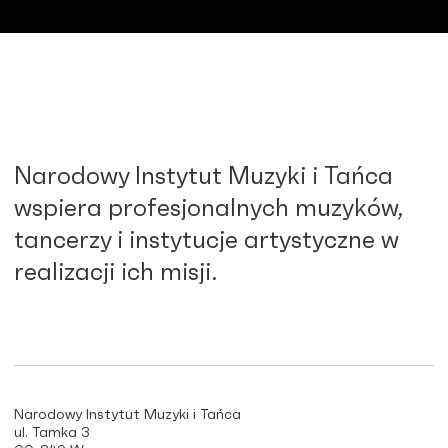
Narodowy Instytut Muzyki i Tańca
wspiera profesjonalnych muzyków,
tancerzy i instytucje artystyczne w
realizacji ich misji.
Narodowy Instytut Muzyki i Tańca
ul. Tamka 3