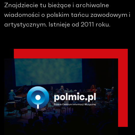
Znajdziecie tu bieżące i archiwalne
wiadomości o polskim tańcu zawodowym i
artystycznym. Istnieje od 2011 roku.