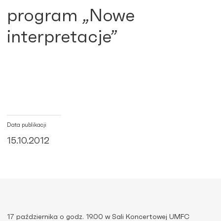
program „Nowe
interpretacje”
Data publikacji
15.10.2012
17 października o godz. 19.00 w Sali Koncertowej UMFC