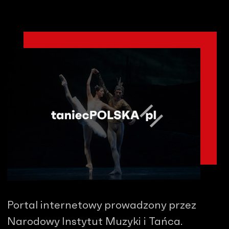
Portal internetowy prowadzony przez
Narodowy Instytut Muzyki i Tańca.