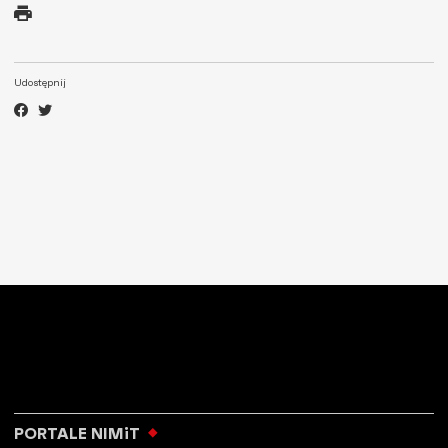
Udostępnij
PORTALE NIMiT