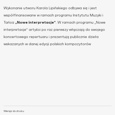
Wykonanie utworu Karola Lipińskiego odbywa się i jest
współfinansowane w ramach programu Instytutu Muzyki i
Tańca
„Nowe interpretacje”
. W ramach programu „Nowe
interpretacje” artyści po raz pierwszy włączają do swojego
koncertowego repertuaru i prezentują publicznie dzieła
wskazanych w danej edycji polskich kompozytorów
Wersja do druku