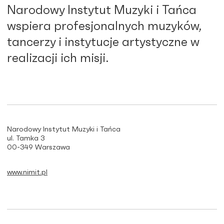
Narodowy Instytut Muzyki i Tańca
wspiera profesjonalnych muzyków,
tancerzy i instytucje artystyczne w
realizacji ich misji.
Narodowy Instytut Muzyki i Tańca
ul. Tamka 3
00-349 Warszawa
www.nimit.pl