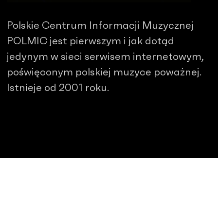
Polskie Centrum Informacji Muzycznej
POLMIC jest pierwszym i jak dotąd
jedynym w sieci serwisem internetowym,
poświęconym polskiej muzyce poważnej.
Istnieje od 2001 roku.