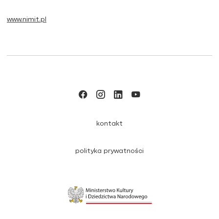
www.nimit.pl
kontakt
polityka prywatności