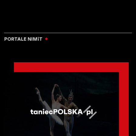
PORTALE NIMiT