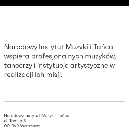
Narodowy Instytut Muzyki i Tańca
wspiera profesjonalnych muzyków,
tancerzy i instytucje artystyczne w
realizacji ich misji.
Narodowy Instytut Muzyki i Tańca
ul. Tamka 3
00-349 Warszawa