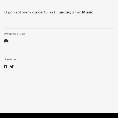
Organizatorem koncertu jest
Fundacja For Music
.
Wersja do druku
Udostępnij