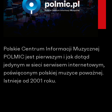
Polskie Centrum Informacji Muzycznej
POLMIC jest pierwszym i jak dotąd
jedynym w sieci serwisem internetowym,
poświęconym polskiej muzyce poważnej.
Istnieje od 2001 roku.