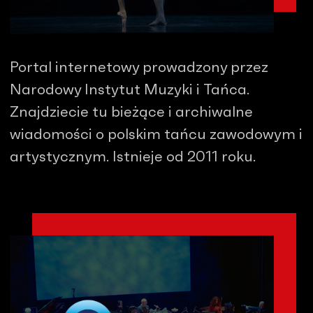
Portal internetowy prowadzony przez
Narodowy Instytut Muzyki i Tańca.
Znajdziecie tu bieżące i archiwalne
wiadomości o polskim tańcu zawodowym i
artystycznym. Istnieje od 2011 roku.