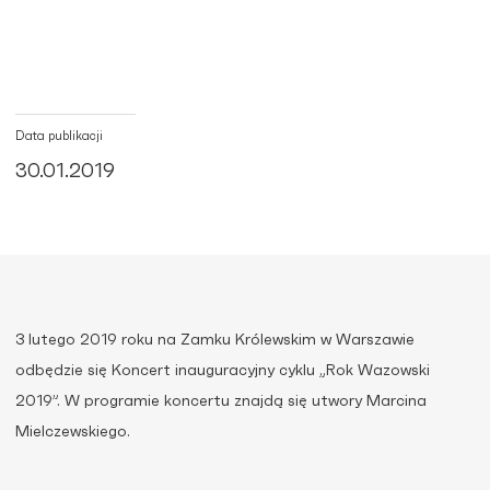
Data publikacji
30.01.2019
3 lutego 2019 roku na Zamku Królewskim w Warszawie
odbędzie się Koncert inauguracyjny cyklu „Rok Wazowski
2019”. W programie koncertu znajdą się utwory Marcina
Mielczewskiego.