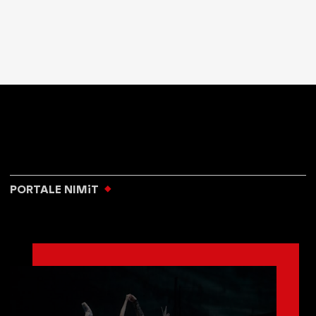
PORTALE NIMiT