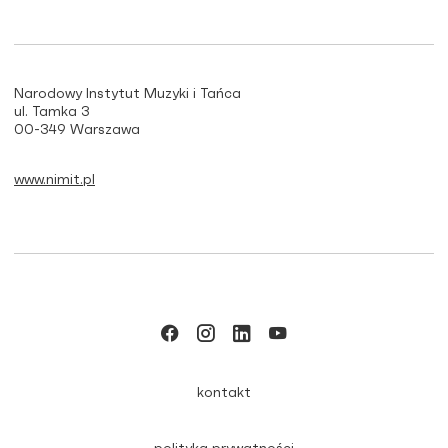
Narodowy Instytut Muzyki i Tańca
ul. Tamka 3
00-349 Warszawa
www.nimit.pl
kontakt