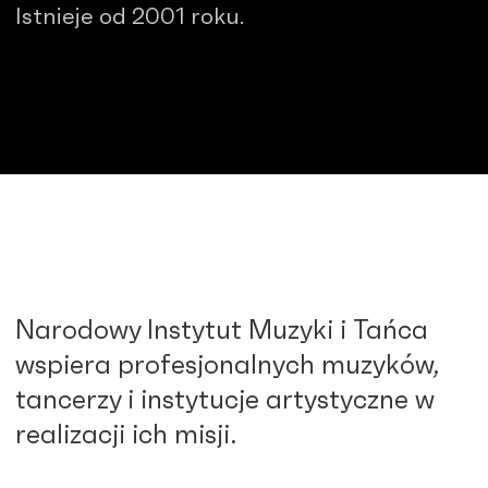
Istnieje od 2001 roku.
Narodowy Instytut Muzyki i Tańca
wspiera profesjonalnych muzyków,
tancerzy i instytucje artystyczne w
realizacji ich misji.