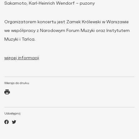
Sakamoto, Karl-Heinrich Wendorf – puzony
Organizatorem koncertu jest Zamek Królewski w Warszawie
we współpracy z Narodowym Forum Muzyki oraz Instytutem
Muzyki i Tańca.
więcej informacji
Wersja do druku
Udostępnij