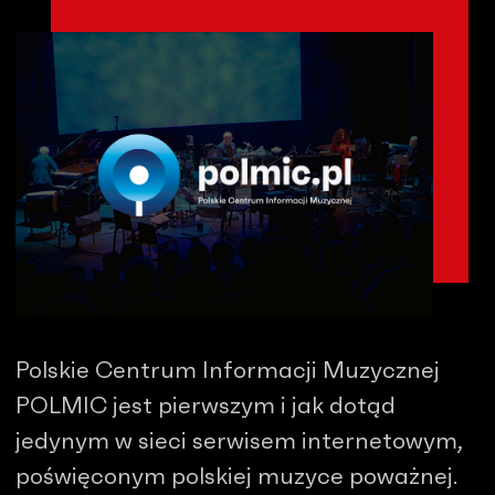
Polskie Centrum Informacji Muzycznej
POLMIC jest pierwszym i jak dotąd
jedynym w sieci serwisem internetowym,
poświęconym polskiej muzyce poważnej.