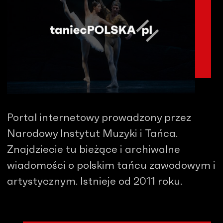
Portal internetowy prowadzony przez
Narodowy Instytut Muzyki i Tańca.
Znajdziecie tu bieżące i archiwalne
wiadomości o polskim tańcu zawodowym i
artystycznym. Istnieje od 2011 roku.