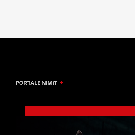
PORTALE NIMiT