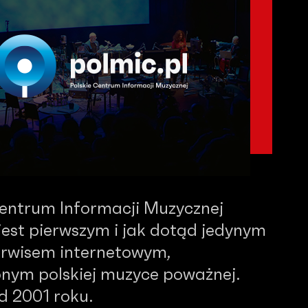
Centrum Informacji Muzycznej
est pierwszym i jak dotąd jedynym
serwisem internetowym,
nym polskiej muzyce poważnej.
od 2001 roku.