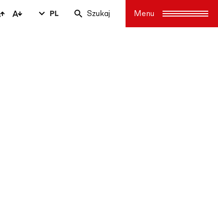
PL
Szukaj