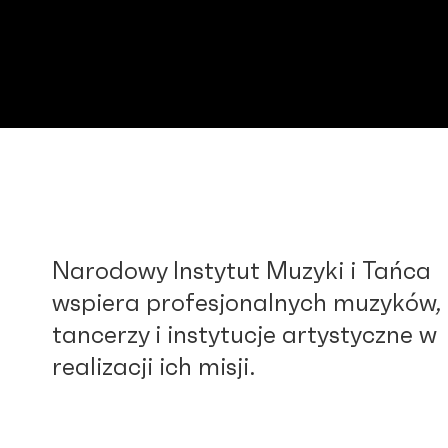
Narodowy Instytut Muzyki i Tańca
wspiera profesjonalnych muzyków,
tancerzy i instytucje artystyczne w
realizacji ich misji.