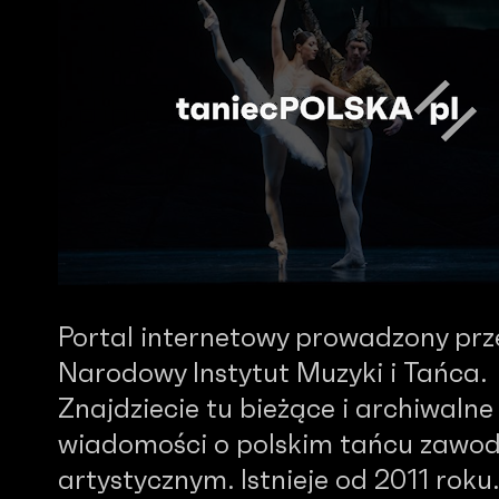
Portal internetowy prowadzony prz
Narodowy Instytut Muzyki i Tańca.
Znajdziecie tu bieżące i archiwalne
wiadomości o polskim tańcu zawo
artystycznym. Istnieje od 2011 roku.