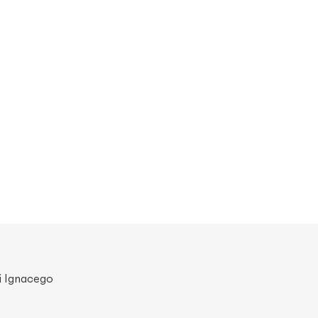
i Ignacego