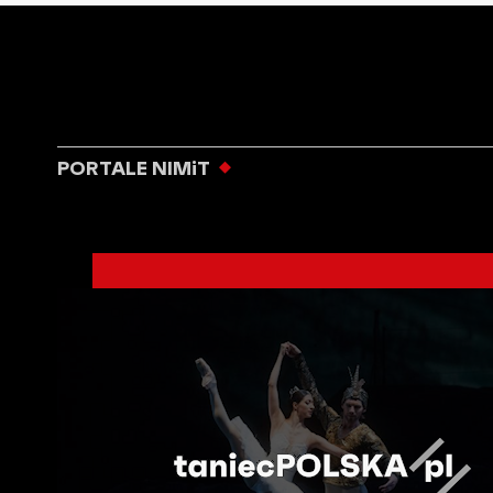
PORTALE NIMiT