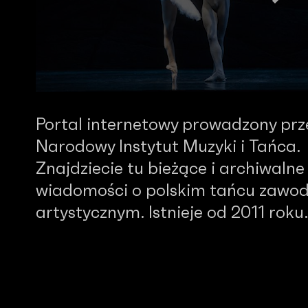
Portal internetowy prowadzony prz
Narodowy Instytut Muzyki i Tańca.
Znajdziecie tu bieżące i archiwalne
wiadomości o polskim tańcu zawo
artystycznym. Istnieje od 2011 roku.