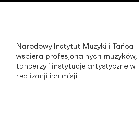
Narodowy Instytut Muzyki i Tańca
wspiera profesjonalnych muzyków,
tancerzy i instytucje artystyczne w
realizacji ich misji.