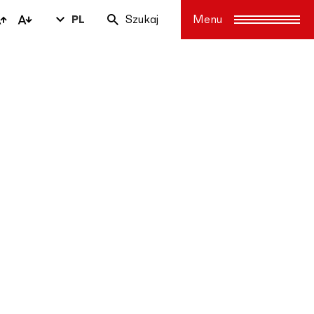
PL
Szukaj