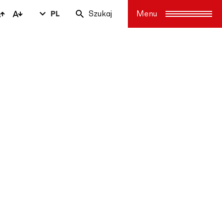
PL
Szukaj