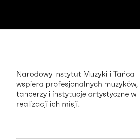
Narodowy Instytut Muzyki i Tańca
wspiera profesjonalnych muzyków,
tancerzy i instytucje artystyczne w
realizacji ich misji.