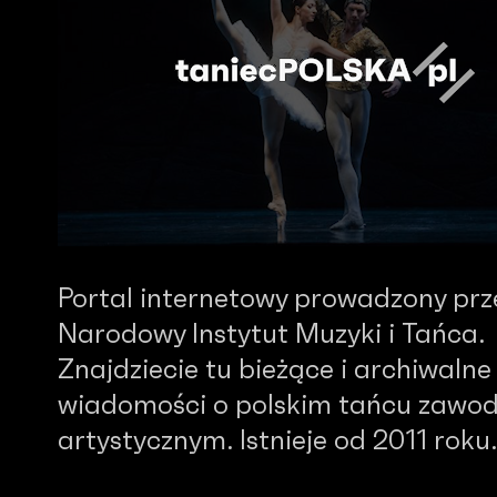
Portal internetowy prowadzony prz
Narodowy Instytut Muzyki i Tańca.
Znajdziecie tu bieżące i archiwalne
wiadomości o polskim tańcu zawo
artystycznym. Istnieje od 2011 roku.