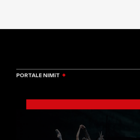
PORTALE NIMiT