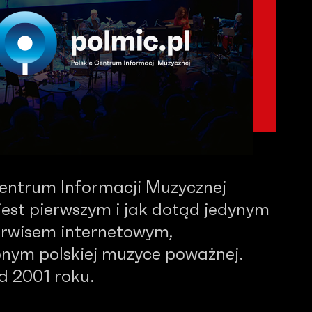
Centrum Informacji Muzycznej
est pierwszym i jak dotąd jedynym
serwisem internetowym,
nym polskiej muzyce poważnej.
od 2001 roku.