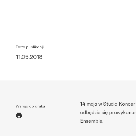
Data publikacji
11.05.2018
14 maja w Studio Koncer
Wersja do druku
odbędzie się prawykona
Ensemble.