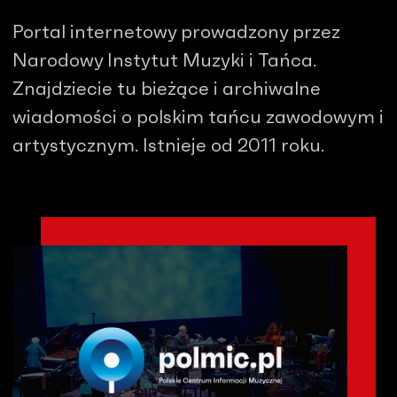
Portal internetowy prowadzony przez
Narodowy Instytut Muzyki i Tańca.
Znajdziecie tu bieżące i archiwalne
wiadomości o polskim tańcu zawodowym i
artystycznym. Istnieje od 2011 roku.