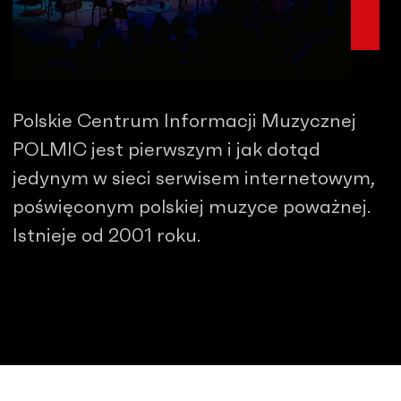
Polskie Centrum Informacji Muzycznej
POLMIC jest pierwszym i jak dotąd
jedynym w sieci serwisem internetowym,
poświęconym polskiej muzyce poważnej.
Istnieje od 2001 roku.