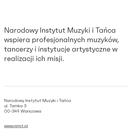
Narodowy Instytut Muzyki i Tańca
wspiera profesjonalnych muzyków,
tancerzy i instytucje artystyczne w
realizacji ich misji.
Narodowy Instytut Muzyki i Tańca
ul. Tamka 3
00-349 Warszawa
www.nimit.pl