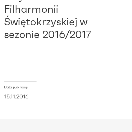
Filharmonii
Świętokrzyskiej w
sezonie 2016/2017
Data publikacji
15.11.2016