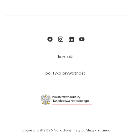
kontakt
polityka prywatności
Copyright © 2026 Narodowy Instytut Muzyki i Tańca