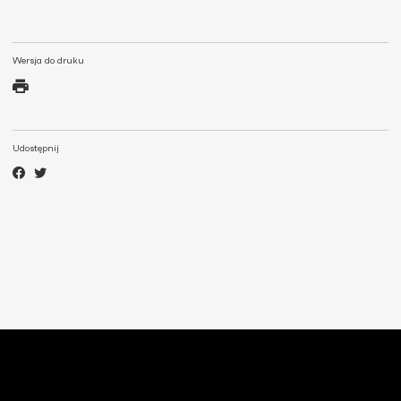
Wersja do druku
Udostępnij