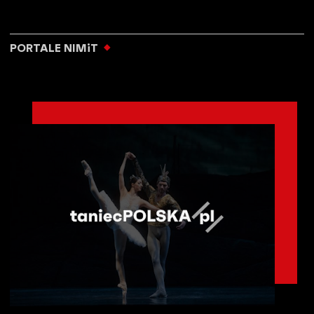
PORTALE NIMiT