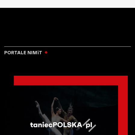
PORTALE NIMiT