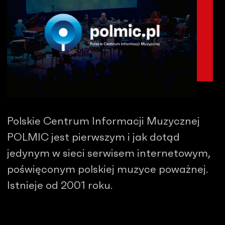
Polskie Centrum Informacji Muzycznej
POLMIC jest pierwszym i jak dotąd
jedynym w sieci serwisem internetowym,
poświęconym polskiej muzyce poważnej.
Istnieje od 2001 roku.