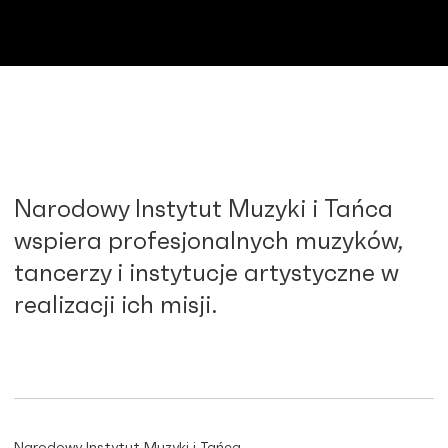
Narodowy Instytut Muzyki i Tańca
wspiera profesjonalnych muzyków,
tancerzy i instytucje artystyczne w
realizacji ich misji.