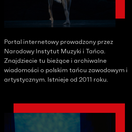
Portal internetowy prowadzony przez
Narodowy Instytut Muzyki i Tańca.
Znajdziecie tu bieżące i archiwalne
wiadomości o polskim tańcu zawodowym i
artystycznym. Istnieje od 2011 roku.