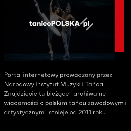
Portal internetowy prowadzony przez
Narodowy Instytut Muzyki i Tańca.
Znajdziecie tu bieżące i archiwalne
wiadomości o polskim tańcu zawodowym i
artystycznym. Istnieje od 2011 roku.