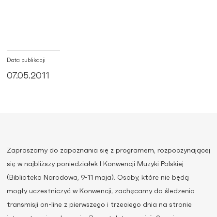
Data publikacji
07.05.2011
Zapraszamy do zapoznania się z programem, rozpoczynającej
się w najbliższy poniedziałek I Konwencji Muzyki Polskiej
(Biblioteka Narodowa, 9-11 maja). Osoby, które nie będą
mogły uczestniczyć w Konwencji, zachęcamy do śledzenia
transmisji on-line z pierwszego i trzeciego dnia na stronie