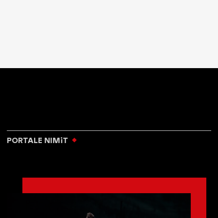
PORTALE NIMiT