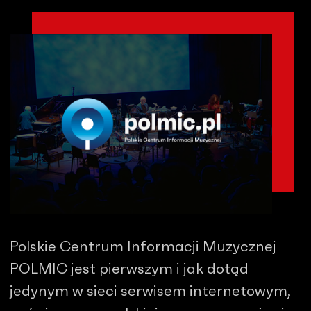
Polskie Centrum Informacji Muzycznej
POLMIC jest pierwszym i jak dotąd
jedynym w sieci serwisem internetowym,