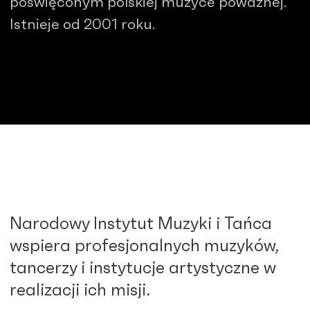
poświęconym polskiej muzyce poważnej.
Istnieje od 2001 roku.
Narodowy Instytut Muzyki i Tańca
wspiera profesjonalnych muzyków,
tancerzy i instytucje artystyczne w
realizacji ich misji.