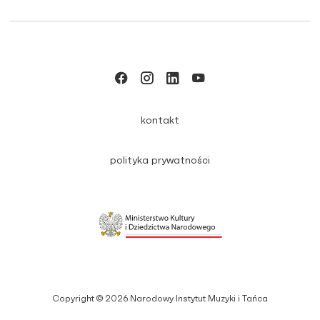
kontakt
polityka prywatności
Copyright © 2026 Narodowy Instytut Muzyki i Tańca