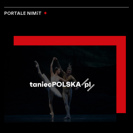
PORTALE NIMiT