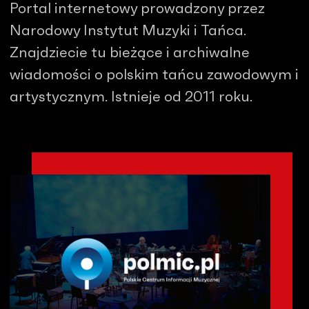
Portal internetowy prowadzony przez
Narodowy Instytut Muzyki i Tańca.
Znajdziecie tu bieżące i archiwalne
wiadomości o polskim tańcu zawodowym i
artystycznym. Istnieje od 2011 roku.