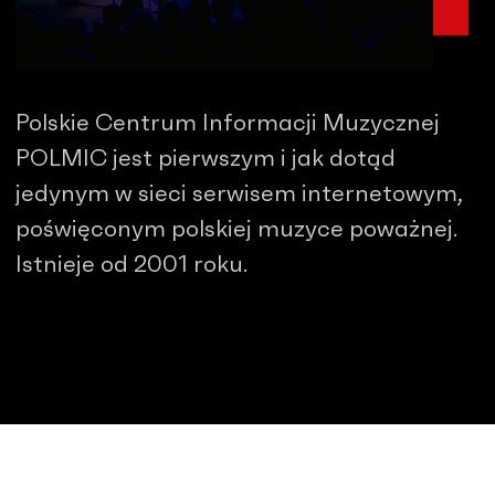
Polskie Centrum Informacji Muzycznej
POLMIC jest pierwszym i jak dotąd
jedynym w sieci serwisem internetowym,
poświęconym polskiej muzyce poważnej.
Istnieje od 2001 roku.