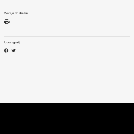
Wersja do druku
Udostępnij