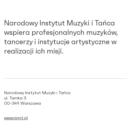
Narodowy Instytut Muzyki i Tańca
wspiera profesjonalnych muzyków,
tancerzy i instytucje artystyczne w
realizacji ich misji.
Narodowy Instytut Muzyki i Tańca
ul. Tamka 3
00-349 Warszawa
www.nimit.pl