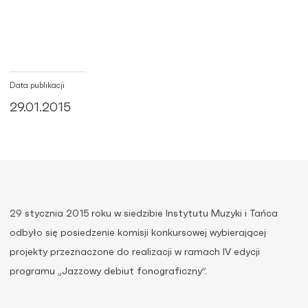
Data publikacji
29.01.2015
29 stycznia 2015 roku w siedzibie Instytutu Muzyki i Tańca
odbyło się posiedzenie komisji konkursowej wybierającej
projekty przeznaczone do realizacji w ramach IV edycji
programu „Jazzowy debiut fonograficzny”.