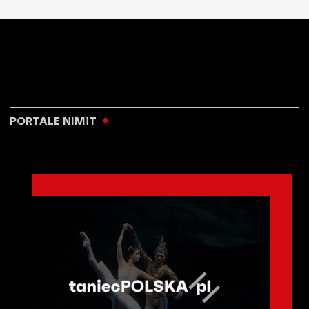
PORTALE NIMiT