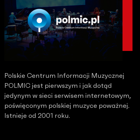
Polskie Centrum Informacji Muzycznej
POLMIC jest pierwszym i jak dotąd
jedynym w sieci serwisem internetowym,
poświęconym polskiej muzyce poważnej.
Istnieje od 2001 roku.