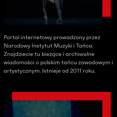
Portal internetowy prowadzony przez
Narodowy Instytut Muzyki i Tańca.
Znajdziecie tu bieżące i archiwalne
wiadomości o polskim tańcu zawodowym i
artystycznym. Istnieje od 2011 roku.