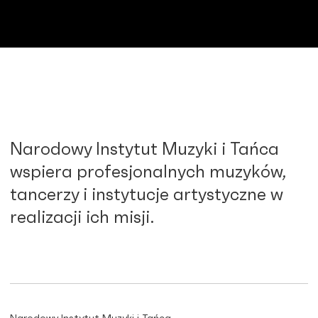
Narodowy Instytut Muzyki i Tańca
wspiera profesjonalnych muzyków,
tancerzy i instytucje artystyczne w
realizacji ich misji.