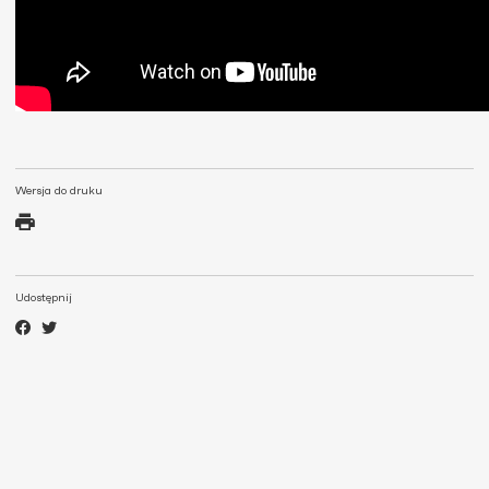
Wersja do druku
Udostępnij