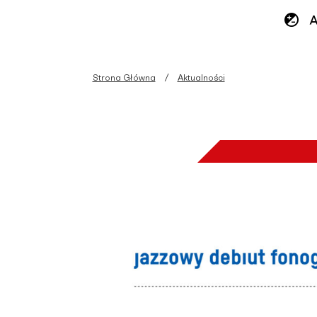
Strona Główna
Aktualności