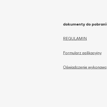
dokumenty do pobrani
REGULAMIN
Formularz aplikacyjny
Oświadczenie wykonawc