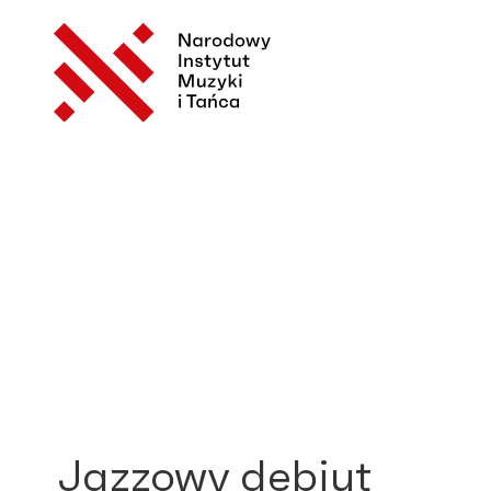
Jazzowy debiut