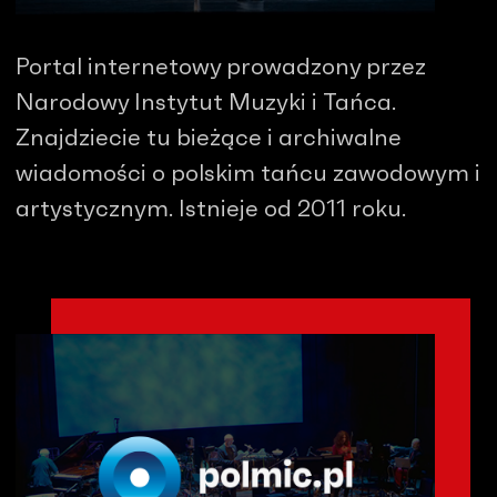
Portal internetowy prowadzony przez
Narodowy Instytut Muzyki i Tańca.
Znajdziecie tu bieżące i archiwalne
wiadomości o polskim tańcu zawodowym i
artystycznym. Istnieje od 2011 roku.