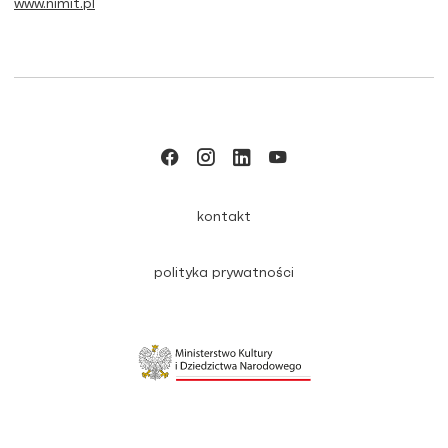
www.nimit.pl
kontakt
polityka prywatności