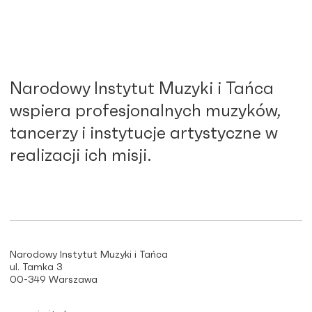
Narodowy Instytut Muzyki i Tańca
wspiera profesjonalnych muzyków,
tancerzy i instytucje artystyczne w
realizacji ich misji.
Narodowy Instytut Muzyki i Tańca
ul. Tamka 3
00-349 Warszawa