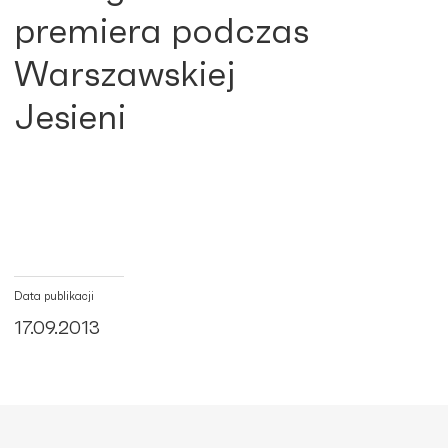
premiera podczas
Warszawskiej
Jesieni
Data publikacji
17.09.2013