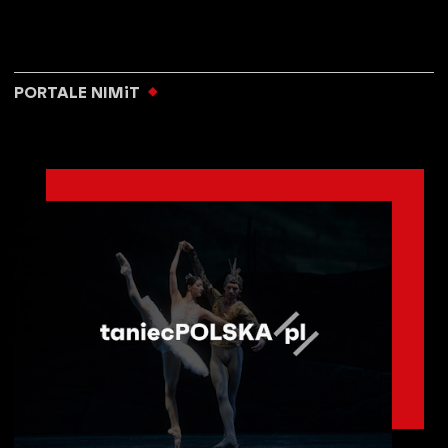
PORTALE NIMiT