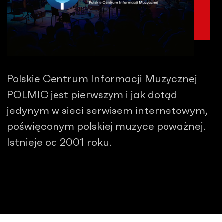
Polskie Centrum Informacji Muzycznej
POLMIC jest pierwszym i jak dotąd
jedynym w sieci serwisem internetowym,
poświęconym polskiej muzyce poważnej.
Istnieje od 2001 roku.