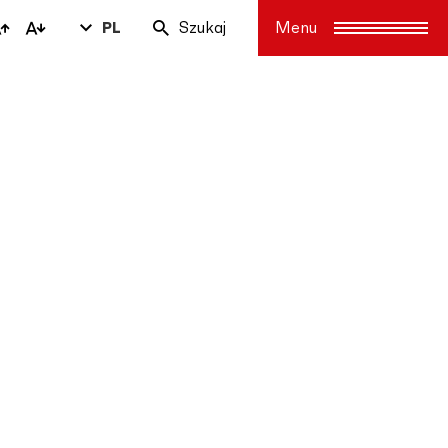
PL
Szukaj