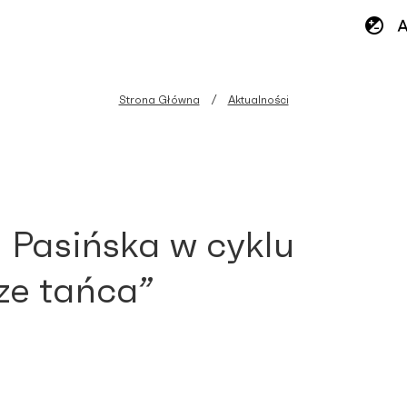
Strona Główna
Aktualności
 Pasińska w cyklu
ze tańca”