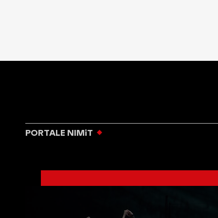
PORTALE NIMiT