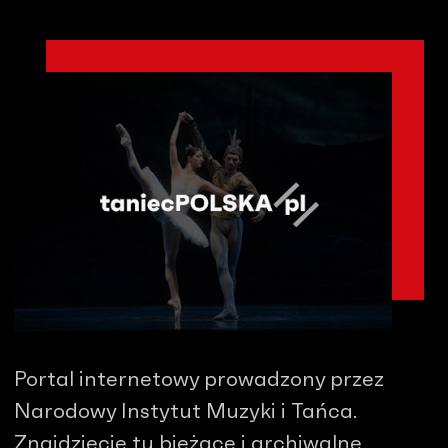
Portal internetowy prowadzony przez
Narodowy Instytut Muzyki i Tańca.
Znajdziecie tu bieżące i archiwalne