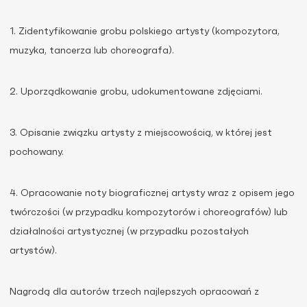
1. Zidentyfikowanie grobu polskiego artysty (kompozytora,
muzyka, tancerza lub choreografa).
2. Uporządkowanie grobu, udokumentowane zdjęciami.
3. Opisanie związku artysty z miejscowością, w której jest
pochowany.
4. Opracowanie noty biograficznej artysty wraz z opisem jego
twórczości (w przypadku kompozytorów i choreografów) lub
działalności artystycznej (w przypadku pozostałych
artystów).
Nagrodą dla autorów trzech najlepszych opracowań z