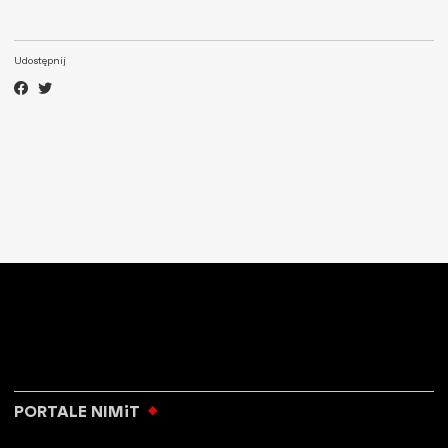
Udostępnij
PORTALE NIMiT