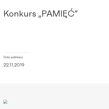
Konkurs „PAMIĘĆ”
Data publikacji
22.11.2019