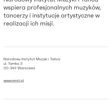
wspiera profesjonalnych muzyków,
tancerzy i instytucje artystyczne w
realizacji ich misji.
Narodowy Instytut Muzyki i Tańca
ul. Tamka 3
00-349 Warszawa
www.nimit.pl