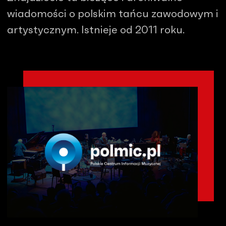
wiadomości o polskim tańcu zawodowym i
artystycznym. Istnieje od 2011 roku.