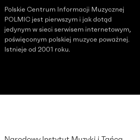
Polskie Centrum Informacji Muzycznej
POLMIC jest pierwszym i jak dotąd
jedynym w sieci serwisem internetowym,
poświęconym polskiej muzyce poważnej.
Istnieje od 2001 roku.
Narodowy Instytut Muzyki i Tańca