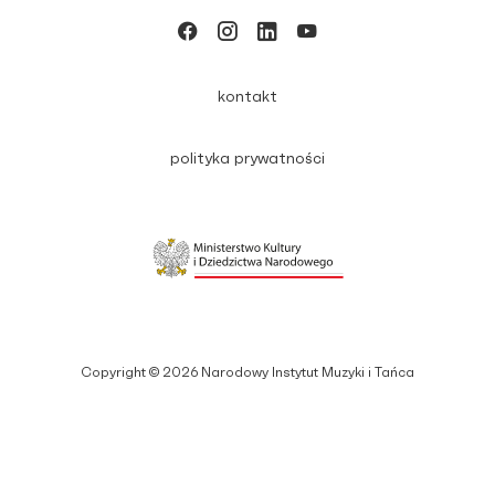
kontakt
polityka prywatności
Copyright © 2026 Narodowy Instytut Muzyki i Tańca