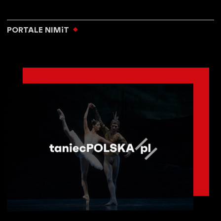
PORTALE NIMiT