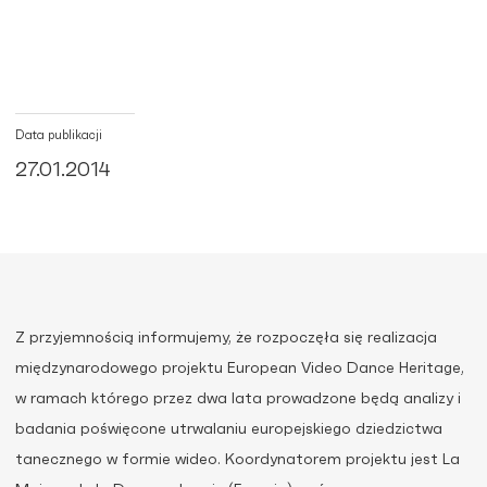
Data publikacji
27.01.2014
Z przyjemnością informujemy, że rozpoczęła się realizacja
międzynarodowego projektu European Video Dance Heritage,
w ramach którego przez dwa lata prowadzone będą analizy i
badania poświęcone utrwalaniu europejskiego dziedzictwa
tanecznego w formie wideo. Koordynatorem projektu jest La