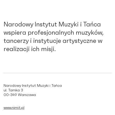
Narodowy Instytut Muzyki i Tańca
wspiera profesjonalnych muzyków,
tancerzy i instytucje artystyczne w
realizacji ich misji.
Narodowy Instytut Muzyki i Tańca
ul. Tamka 3
00-349 Warszawa
www.nimit.pl