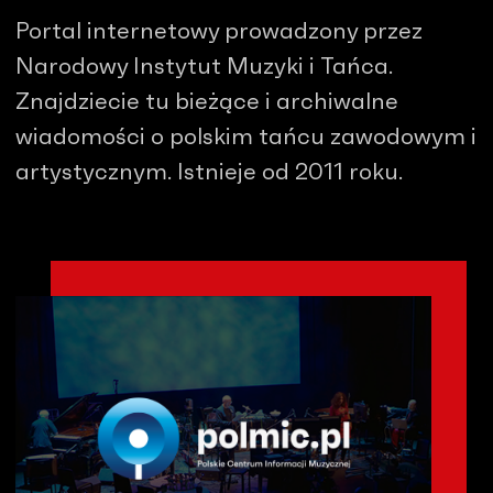
Portal internetowy prowadzony przez
Narodowy Instytut Muzyki i Tańca.
Znajdziecie tu bieżące i archiwalne
wiadomości o polskim tańcu zawodowym i
artystycznym. Istnieje od 2011 roku.