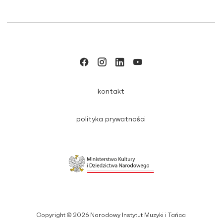
kontakt
polityka prywatności
Copyright © 2026 Narodowy Instytut Muzyki i Tańca