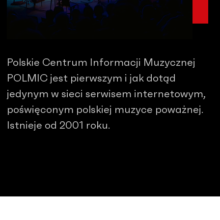
Polskie Centrum Informacji Muzycznej
POLMIC jest pierwszym i jak dotąd
jedynym w sieci serwisem internetowym,
poświęconym polskiej muzyce poważnej.
Istnieje od 2001 roku.