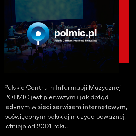
Polskie Centrum Informacji Muzycznej
POLMIC jest pierwszym i jak dotąd
jedynym w sieci serwisem internetowym,
poświęconym polskiej muzyce poważnej.
Istnieje od 2001 roku.