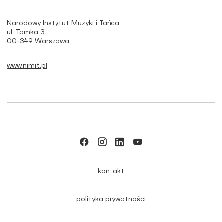
Narodowy Instytut Muzyki i Tańca
ul. Tamka 3
00-349 Warszawa
www.nimit.pl
kontakt
polityka prywatności