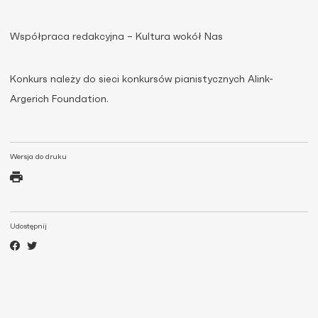
Współpraca redakcyjna – Kultura wokół Nas
Konkurs należy do sieci konkursów pianistycznych Alink-
Argerich Foundation.
Wersja do druku
Udostępnij