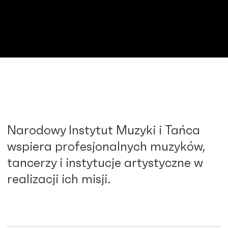
Narodowy Instytut Muzyki i Tańca
wspiera profesjonalnych muzyków,
tancerzy i instytucje artystyczne w
realizacji ich misji.