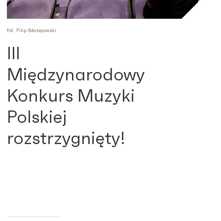
fot. Filip Błażejowski
III
Międzynarodowy
Konkurs Muzyki
Polskiej
rozstrzygnięty!