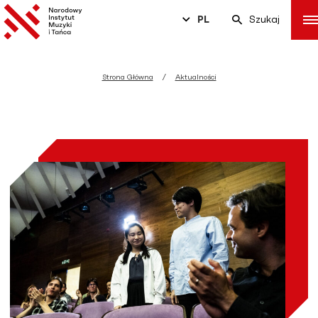
PL
Szukaj
Strona Główna
Aktualności