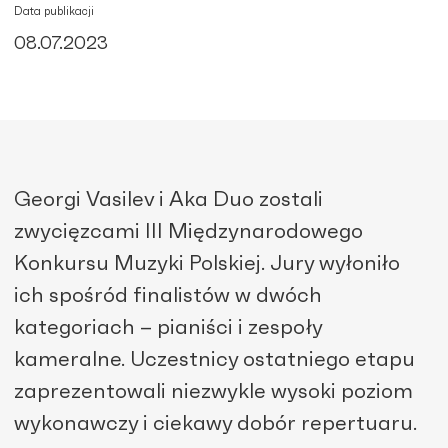
Data publikacji
08.07.2023
Georgi Vasilev i Aka Duo zostali
zwycięzcami III Międzynarodowego
Konkursu Muzyki Polskiej. Jury wyłoniło
ich spośród finalistów w dwóch
kategoriach – pianiści i zespoły
kameralne. Uczestnicy ostatniego etapu
zaprezentowali niezwykle wysoki poziom
wykonawczy i ciekawy dobór repertuaru.