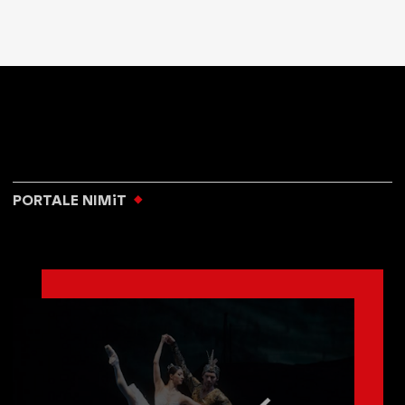
PORTALE NIMiT