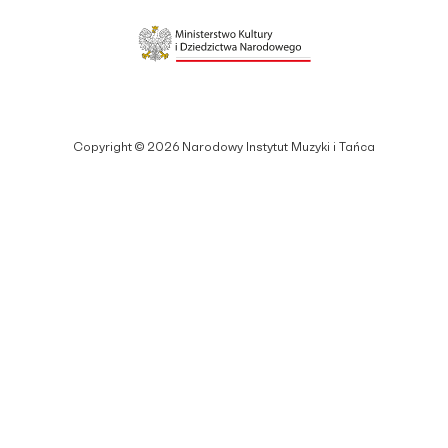
Copyright © 2026 Narodowy Instytut Muzyki i Tańca