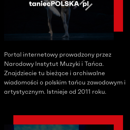
Portal internetowy prowadzony przez
Narodowy Instytut Muzyki i Tańca.
Znajdziecie tu bieżące i archiwalne
wiadomości o polskim tańcu zawodowym i
artystycznym. Istnieje od 2011 roku.