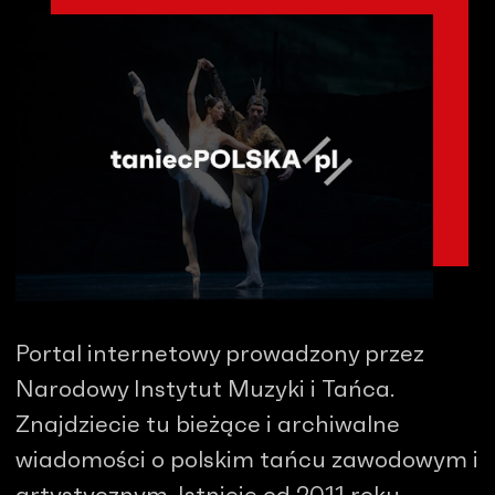
Portal internetowy prowadzony przez
Narodowy Instytut Muzyki i Tańca.
Znajdziecie tu bieżące i archiwalne
wiadomości o polskim tańcu zawodowym i