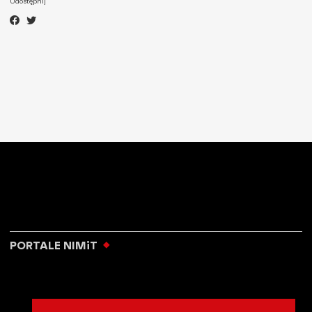
Udostępnij
PORTALE NIMiT