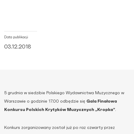
Data publikacji
03.12.2018
5 grudnia w siedzibie Polskiego Wydawnictwa Muzycznego w
Warszawie o godzinie 17.00 odbędzie się
Gala Finałowa
Konkursu Polskich Krytyków Muzycznych „Kropka”
.
Konkurs zorganizowany został już po raz czwarty przez