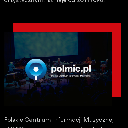
artystycznym. Istnieje od 2011 roku.
Polskie Centrum Informacji Muzycznej