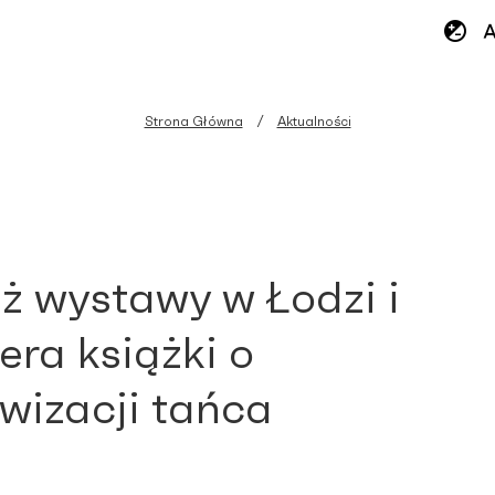
Strona Główna
Aktualności
aż wystawy w Łodzi i
era książki o
wizacji tańca