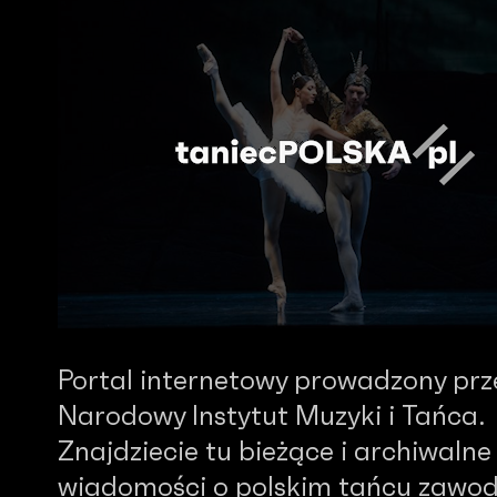
Portal internetowy prowadzony prz
Narodowy Instytut Muzyki i Tańca.
Znajdziecie tu bieżące i archiwalne
wiadomości o polskim tańcu zawo