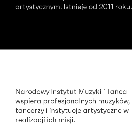
artystycznym. Istnieje od 2011 roku.
Narodowy Instytut Muzyki i Tańca
wspiera profesjonalnych muzyków,
tancerzy i instytucje artystyczne w
realizacji ich misji.