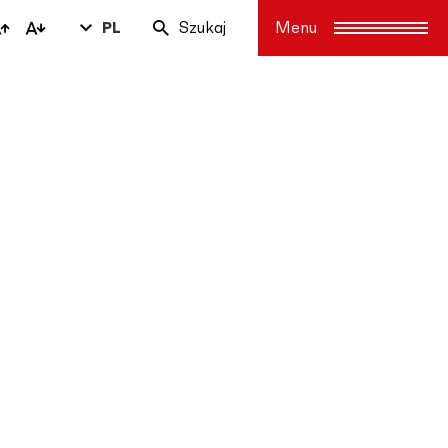
PL
Szukaj