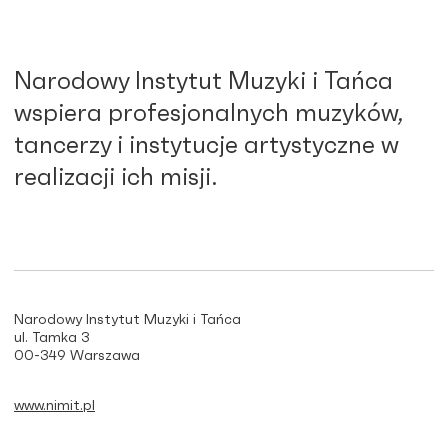
Narodowy Instytut Muzyki i Tańca
wspiera profesjonalnych muzyków,
tancerzy i instytucje artystyczne w
realizacji ich misji.
Narodowy Instytut Muzyki i Tańca
ul. Tamka 3
00-349 Warszawa
www.nimit.pl