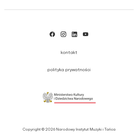
kontakt
polityka prywatności
Copyright © 2026 Narodowy Instytut Muzyki i Tańca