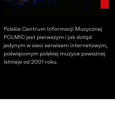
Polskie Centrum Informacji Muzycznej
POLMIC jest pierwszym i jak dotąd
jedynym w sieci serwisem internetowym,
poświęconym polskiej muzyce poważnej.
Istnieje od 2001 roku.