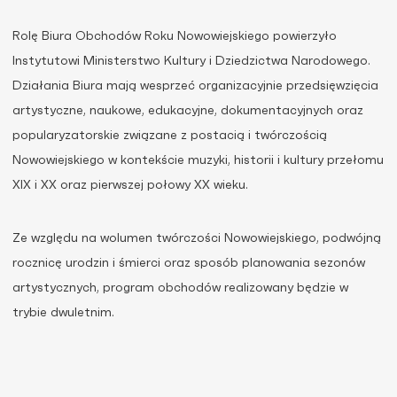
Rolę Biura Obchodów Roku Nowowiejskiego powierzyło
Instytutowi Ministerstwo Kultury i Dziedzictwa Narodowego.
Działania Biura mają wesprzeć organizacyjnie przedsięwzięcia
artystyczne, naukowe, edukacyjne, dokumentacyjnych oraz
popularyzatorskie związane z postacią i twórczością
Nowowiejskiego w kontekście muzyki, historii i kultury przełomu
XIX i XX oraz pierwszej połowy XX wieku.
Ze względu na wolumen twórczości Nowowiejskiego, podwójną
rocznicę urodzin i śmierci oraz sposób planowania sezonów
artystycznych, program obchodów realizowany będzie w
trybie dwuletnim.