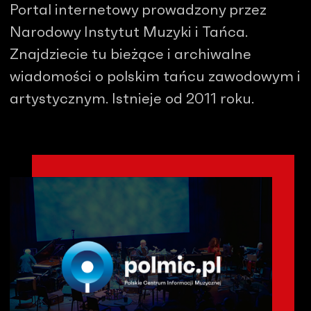
Portal internetowy prowadzony przez
Narodowy Instytut Muzyki i Tańca.
Znajdziecie tu bieżące i archiwalne
wiadomości o polskim tańcu zawodowym i
artystycznym. Istnieje od 2011 roku.