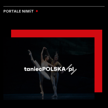
PORTALE NIMiT