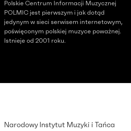
Polskie Centrum Informacji Muzycznej
POLMIC jest pierwszym i jak dotąd
jedynym w sieci serwisem internetowym,
poświęconym polskiej muzyce poważnej.
Istnieje od 2001 roku.
Narodowy Instytut Muzyki i Tańca