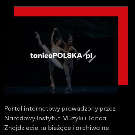
Portal internetowy prowadzony przez
Narodowy Instytut Muzyki i Tańca.
Znajdziecie tu bieżące i archiwalne