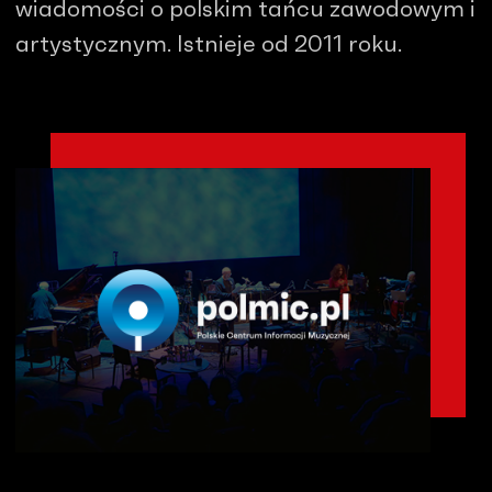
wiadomości o polskim tańcu zawodowym i
artystycznym. Istnieje od 2011 roku.