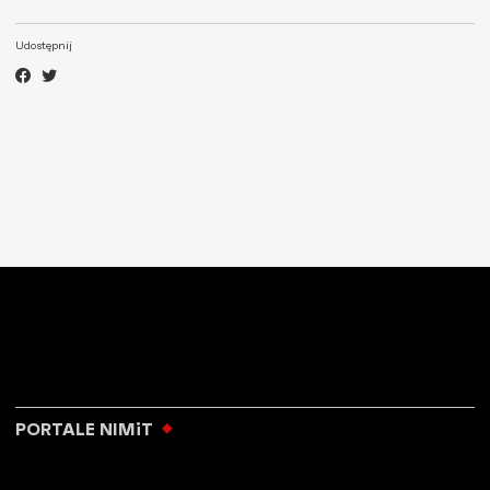
Udostępnij
PORTALE NIMiT