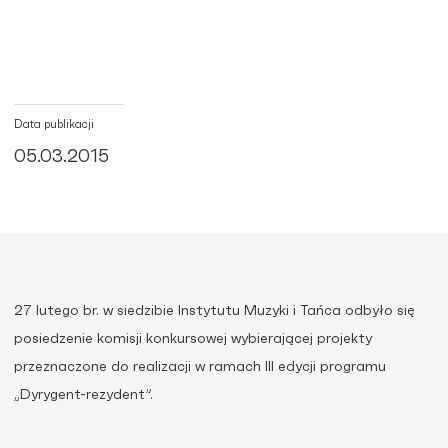
Data publikacji
05.03.2015
27 lutego br. w siedzibie Instytutu Muzyki i Tańca odbyło się
posiedzenie komisji konkursowej wybierającej projekty
przeznaczone do realizacji w ramach III edycji programu
„Dyrygent-rezydent”.