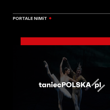
PORTALE NIMiT