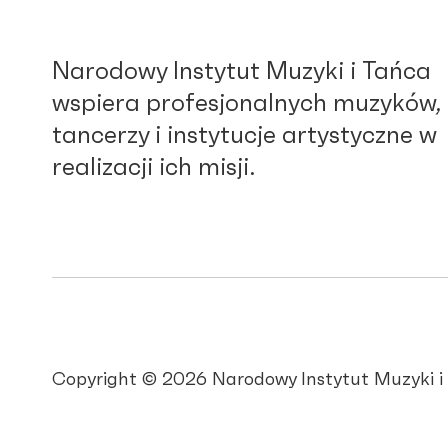
Narodowy Instytut Muzyki i Tańca
wspiera profesjonalnych muzyków,
tancerzy i instytucje artystyczne w
realizacji ich misji.
Copyright © 2026 Narodowy Instytut Muzyki i