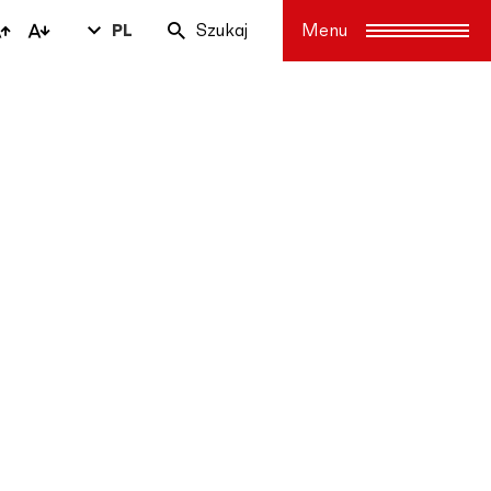
PL
Szukaj