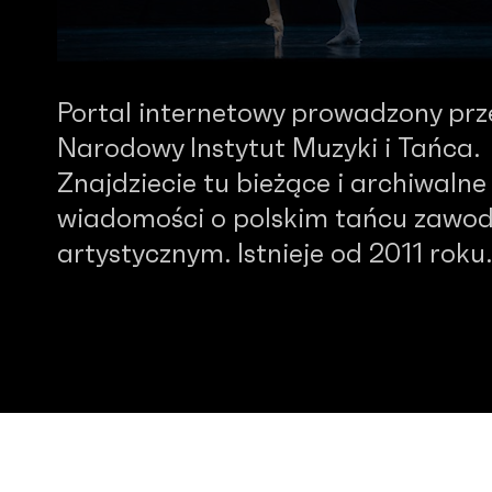
Portal internetowy prowadzony prz
Narodowy Instytut Muzyki i Tańca.
Znajdziecie tu bieżące i archiwalne
wiadomości o polskim tańcu zawo
artystycznym. Istnieje od 2011 roku.