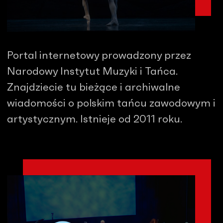
Portal internetowy prowadzony przez
Narodowy Instytut Muzyki i Tańca.
Znajdziecie tu bieżące i archiwalne
wiadomości o polskim tańcu zawodowym i
artystycznym. Istnieje od 2011 roku.