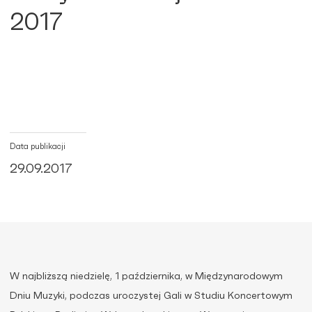
2017
Data publikacji
29.09.2017
W najbliższą niedzielę, 1 października, w Międzynarodowym
Dniu Muzyki, podczas uroczystej Gali w Studiu Koncertowym