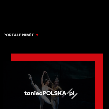
PORTALE NIMiT