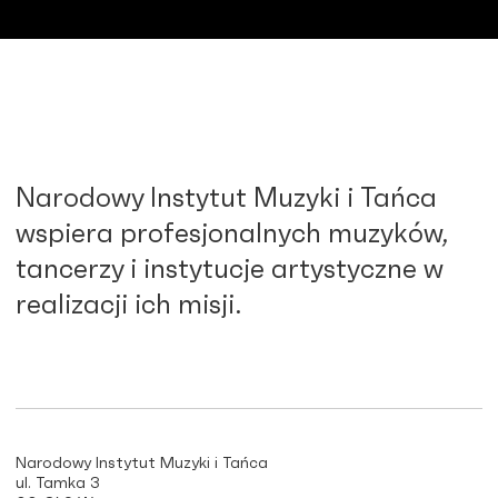
Narodowy Instytut Muzyki i Tańca
wspiera profesjonalnych muzyków,
tancerzy i instytucje artystyczne w
realizacji ich misji.
Narodowy Instytut Muzyki i Tańca
ul. Tamka 3