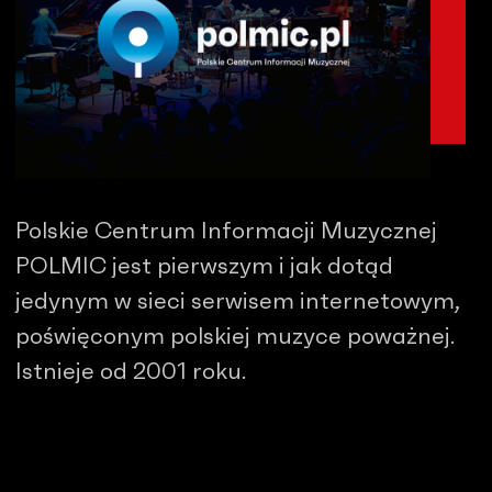
Polskie Centrum Informacji Muzycznej
POLMIC jest pierwszym i jak dotąd
jedynym w sieci serwisem internetowym,
poświęconym polskiej muzyce poważnej.
Istnieje od 2001 roku.