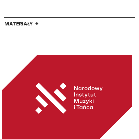
MATERIAŁY