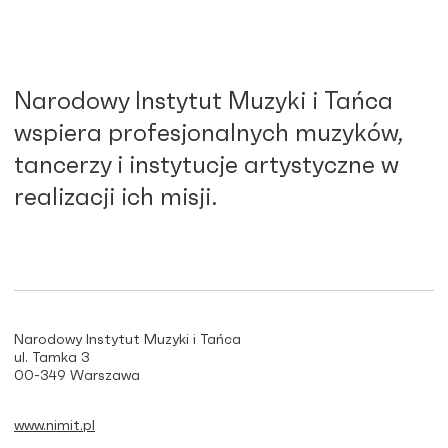
Narodowy Instytut Muzyki i Tańca
wspiera profesjonalnych muzyków,
tancerzy i instytucje artystyczne w
realizacji ich misji.
Narodowy Instytut Muzyki i Tańca
ul. Tamka 3
00-349 Warszawa
www.nimit.pl