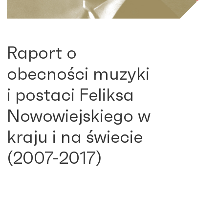
Raport o
obecności muzyki
i postaci Feliksa
Nowowiejskiego w
kraju i na świecie
(2007-2017)