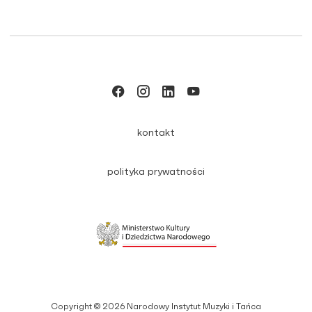
kontakt
polityka prywatności
Copyright © 2026 Narodowy Instytut Muzyki i Tańca