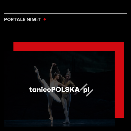
PORTALE NIMiT