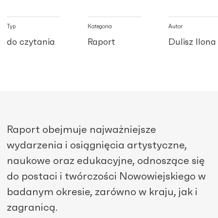
Typ
Kategoria
Autor
do czytania
Raport
Dulisz Ilona
Raport obejmuje najważniejsze
wydarzenia i osiągnięcia artystyczne,
naukowe oraz edukacyjne, odnoszące się
do postaci i twórczości Nowowiejskiego w
badanym okresie, zarówno w kraju, jak i
zagranicą.