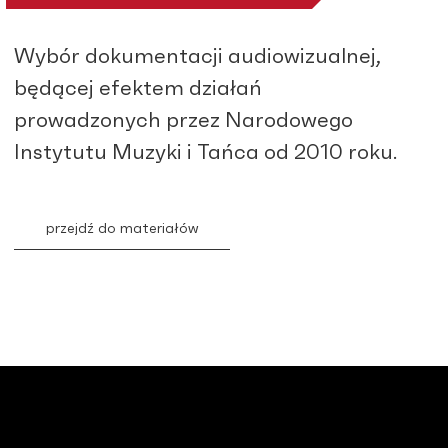
Wybór dokumentacji audiowizualnej,
będącej efektem działań
prowadzonych przez Narodowego
Instytutu Muzyki i Tańca od 2010 roku.
przejdź do materiałów