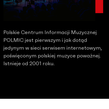
Polskie Centrum Informacji Muzycznej
POLMIC jest pierwszym i jak dotąd
jedynym w sieci serwisem internetowym,
poświęconym polskiej muzyce poważnej.
Istnieje od 2001 roku.