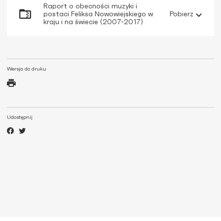
Raport o obecności muzyki i
postaci Feliksa Nowowiejskiego w
Pobierz
kraju i na świecie (2007-2017)
Wersja do druku
Udostępnij