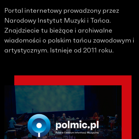
Portal internetowy prowadzony przez
Narodowy Instytut Muzyki i Tańca.
Znajdziecie tu bieżące i archiwalne
wiadomości o polskim tańcu zawodowym i
artystycznym. Istnieje od 2011 roku.