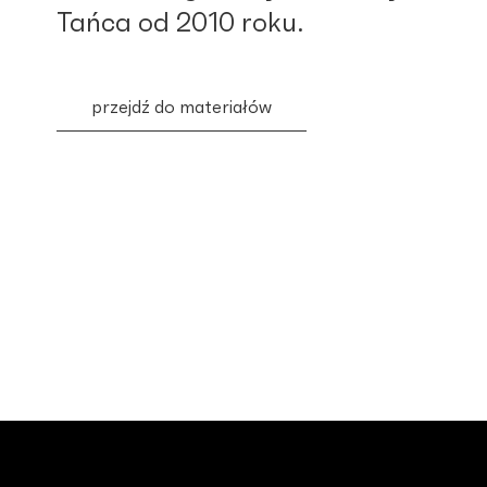
Tańca od 2010 roku.
przejdź do materiałów