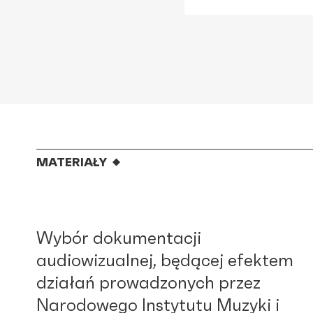
MATERIAŁY
Wybór dokumentacji
audiowizualnej, będącej efektem
działań prowadzonych przez
Narodowego Instytutu Muzyki i