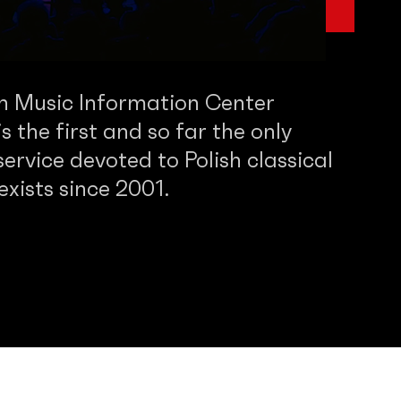
sh Music Information Center
 the first and so far the only
service devoted to Polish classical
 exists since 2001.