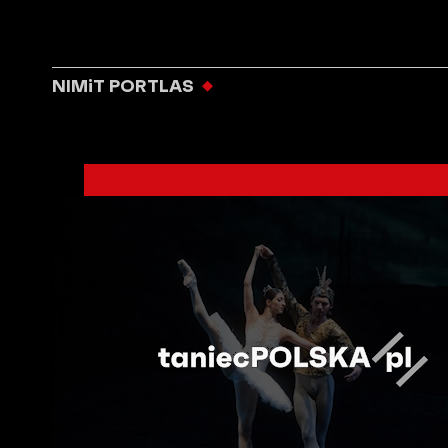
NIMiT PORTLAS