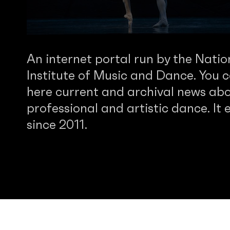
An internet portal run by the Natio
Institute of Music and Dance. You c
here current and archival news abo
professional and artistic dance. It e
since 2011.