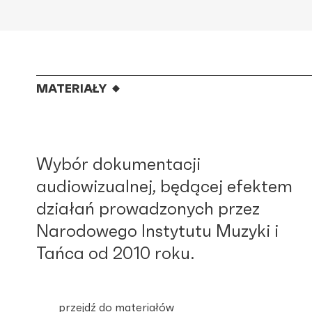
MATERIAŁY
Wybór dokumentacji
audiowizualnej, będącej efektem
działań prowadzonych przez
Narodowego Instytutu Muzyki i
Tańca od 2010 roku.
przejdź do materiałów