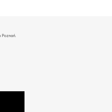
n Poznań.