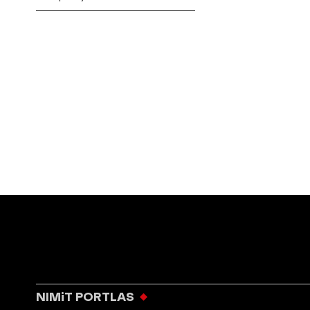
NIMiT PORTLAS